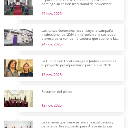
domingo su sesión tradicional de noviembre
26 nov. 2025
Las Juntas Generales hacen suya la campaña
institucional del 25N e interpelan a la sociedad
alavesa para romper la cadena que sostiene la
violencia machista
24 nov. 2025
La Diputación Foral entrega a Juntas Generales
el proyecto presupuestario para Álava 2026
13 nov. 2025
Resumen del pleno
12 nov. 2025
La semana que viene arranca la explicación y
debate del Presupuesto para Álava en Juntas