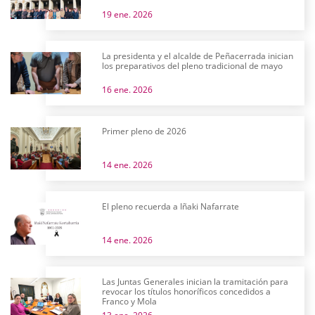
19 ene. 2026
La presidenta y el alcalde de Peñacerrada inician
los preparativos del pleno tradicional de mayo
16 ene. 2026
Primer pleno de 2026
14 ene. 2026
El pleno recuerda a Iñaki Nafarrate
14 ene. 2026
Las Juntas Generales inician la tramitación para
revocar los títulos honoríficos concedidos a
Franco y Mola