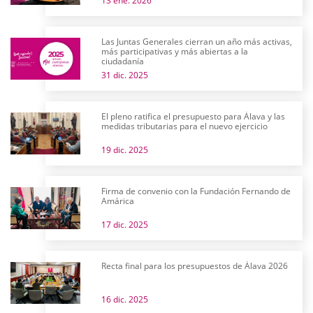
13 ene. 2026
Las Juntas Generales cierran un año más activas,
más participativas y más abiertas a la
ciudadanía
31 dic. 2025
El pleno ratifica el presupuesto para Álava y las
medidas tributarias para el nuevo ejercicio
19 dic. 2025
Firma de convenio con la Fundación Fernando de
Amárica
17 dic. 2025
Recta final para los presupuestos de Álava 2026
16 dic. 2025