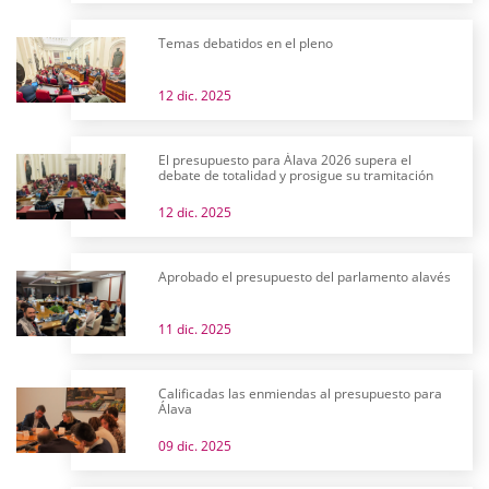
Temas debatidos en el pleno
12 dic. 2025
El presupuesto para Álava 2026 supera el
debate de totalidad y prosigue su tramitación
12 dic. 2025
Aprobado el presupuesto del parlamento alavés
11 dic. 2025
Calificadas las enmiendas al presupuesto para
Álava
09 dic. 2025