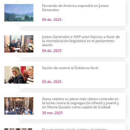
Fernando de Amárica expondrá en Juntas
Generales
09 dic. 2025
Juntas Generales e IVAP unen fuerzas a favor de
la normalización lingüística en el parlamento
alavés
04 dic. 2025
Sesión de control al Gobierno foral
03 dic. 2025
Álava celebra su pleno más clásico centrado en
la lucha contra la segregación infantil y juvenil y
en Vitoria-Gasteiz como capital de Euskadi
30 nov. 2025
El parlamento alavés celebra el próximo