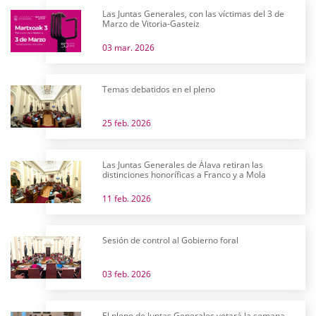
Las Juntas Generales, con las víctimas del 3 de
Marzo de Vitoria-Gasteiz
03 mar. 2026
Temas debatidos en el pleno
25 feb. 2026
Las Juntas Generales de Álava retiran las
distinciones honoríficas a Franco y a Mola
11 feb. 2026
Sesión de control al Gobierno foral
03 feb. 2026
El pleno de Juntas Generales votará la semana