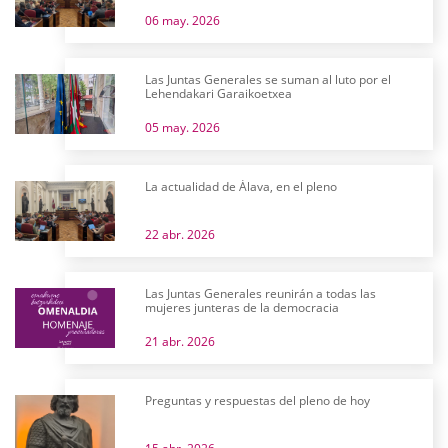
06 may. 2026
Las Juntas Generales se suman al luto por el
Lehendakari Garaikoetxea
05 may. 2026
La actualidad de Álava, en el pleno
22 abr. 2026
Las Juntas Generales reunirán a todas las
mujeres junteras de la democracia
21 abr. 2026
Preguntas y respuestas del pleno de hoy