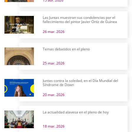
15 abr. 2026
Las Juntas muestran sus condolencias por el
fallecimiento del pintor Javier Ortiz de Guinea
26 mar. 2026
Temas debatidos en el pleno
25 mar. 2026
Juntas contra la soledad, en el Día Mundial del
Síndrome de Down
20 mar. 2026
La actualidad alavesa en el pleno de hoy
18 mar. 2026