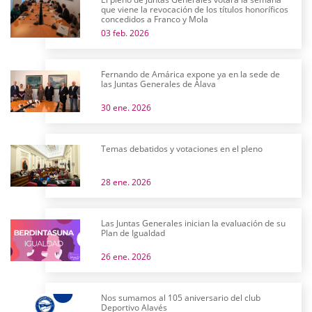
que viene la revocación de los títulos honoríficos
concedidos a Franco y Mola
03 feb. 2026
Fernando de Amárica expone ya en la sede de
las Juntas Generales de Álava
30 ene. 2026
Temas debatidos y votaciones en el pleno
28 ene. 2026
Las Juntas Generales inician la evaluación de su
Plan de Igualdad
26 ene. 2026
Nos sumamos al 105 aniversario del club
Deportivo Alavés