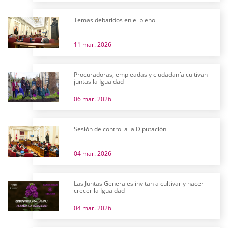
Temas debatidos en el pleno
11 mar. 2026
Procuradoras, empleadas y ciudadanía cultivan
juntas la Igualdad
06 mar. 2026
Sesión de control a la Diputación
04 mar. 2026
Las Juntas Generales invitan a cultivar y hacer
crecer la Igualdad
04 mar. 2026