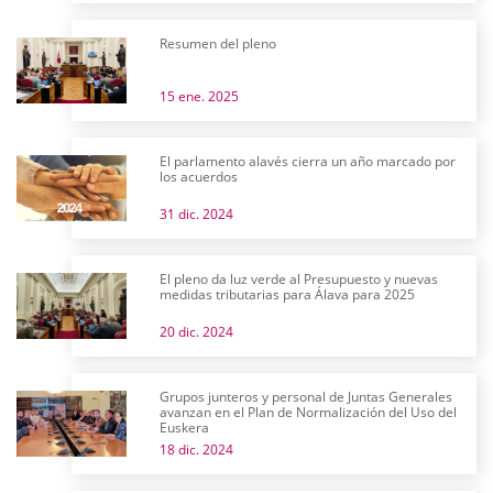
Resumen del pleno
15 ene. 2025
El parlamento alavés cierra un año marcado por
los acuerdos
31 dic. 2024
El pleno da luz verde al Presupuesto y nuevas
medidas tributarias para Álava para 2025
20 dic. 2024
Grupos junteros y personal de Juntas Generales
avanzan en el Plan de Normalización del Uso del
Euskera
18 dic. 2024