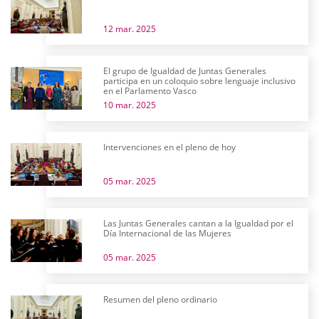
12 mar. 2025
El grupo de Igualdad de Juntas Generales
participa en un coloquio sobre lenguaje inclusivo
en el Parlamento Vasco
10 mar. 2025
Intervenciones en el pleno de hoy
05 mar. 2025
Las Juntas Generales cantan a la Igualdad por el
Día Internacional de las Mujeres
05 mar. 2025
Resumen del pleno ordinario