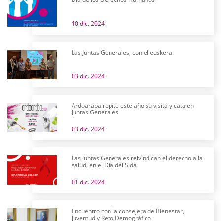
10 dic. 2024
Las Juntas Generales, con el euskera
03 dic. 2024
Ardoaraba repite este año su visita y cata en
Juntas Generales
03 dic. 2024
Las Juntas Generales reivindican el derecho a la
salud, en el Día del Sida
01 dic. 2024
Encuentro con la consejera de Bienestar,
Juventud y Reto Demográfico