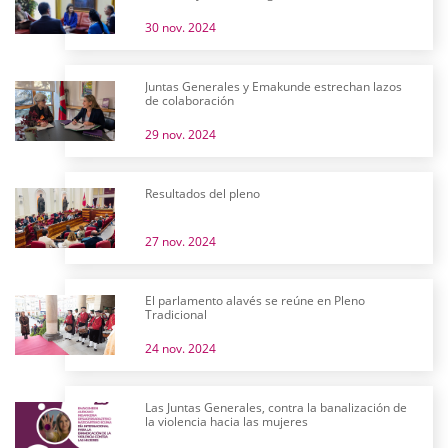
30 nov. 2024
Juntas Generales y Emakunde estrechan lazos
de colaboración
29 nov. 2024
Resultados del pleno
27 nov. 2024
El parlamento alavés se reúne en Pleno
Tradicional
24 nov. 2024
Las Juntas Generales, contra la banalización de
la violencia hacia las mujeres