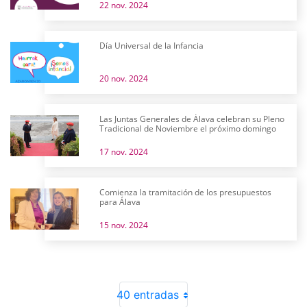
22 nov. 2024
Día Universal de la Infancia
20 nov. 2024
Las Juntas Generales de Álava celebran su Pleno
Tradicional de Noviembre el próximo domingo
17 nov. 2024
Comienza la tramitación de los presupuestos
para Álava
15 nov. 2024
40 entradas