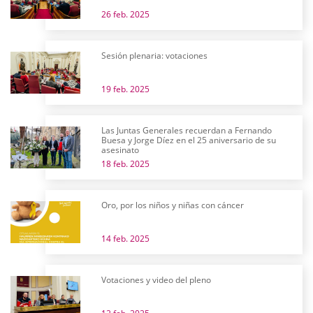
26 feb. 2025
Sesión plenaria: votaciones
19 feb. 2025
Las Juntas Generales recuerdan a Fernando
Buesa y Jorge Díez en el 25 aniversario de su
asesinato
18 feb. 2025
Oro, por los niños y niñas con cáncer
14 feb. 2025
Votaciones y video del pleno