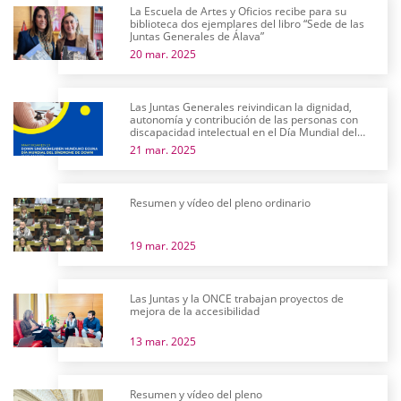
La Escuela de Artes y Oficios recibe para su
biblioteca dos ejemplares del libro “Sede de las
Juntas Generales de Álava”
20 mar. 2025
Las Juntas Generales reivindican la dignidad,
autonomía y contribución de las personas con
discapacidad intelectual en el Día Mundial del
Síndrome de Down
21 mar. 2025
Resumen y vídeo del pleno ordinario
19 mar. 2025
Las Juntas y la ONCE trabajan proyectos de
mejora de la accesibilidad
13 mar. 2025
Resumen y vídeo del pleno