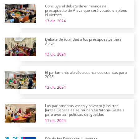
Concluye el debate de enmiendas al
presupuesto de Álava que será votado en pleno
el viernes
17 dic. 2024
Debate de totalidad a los presupuestos para
Álava
13 dic. 2024
El parlamento alavés acuerda sus cuentas para
2025
12 dic. 2024
Los parlamentos vasco y navarro y las tres
Juntas Generales se reúnen en Vitoria-Gasteiz
para avanzar políticas de Igualdad
11 dic. 2024
Día de los Derechos Humanos