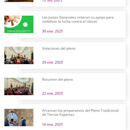
12 feb. 2025
Las Juntas Generales reiteran su apoyo para
visibilizar la lucha contra el cáncer
30 ene. 2025
Votaciones del pleno
29 ene. 2025
Resumen del pleno
22 ene. 2025
Arrancan los preparativos del Pleno Tradicional
de Tierras Esparsas
16 ene. 2025