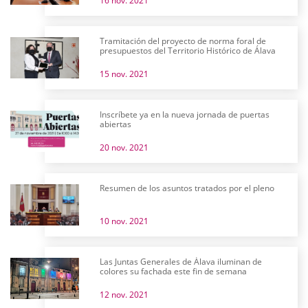
16 nov. 2021
Tramitación del proyecto de norma foral de
presupuestos del Territorio Histórico de Álava
15 nov. 2021
Inscríbete ya en la nueva jornada de puertas
abiertas
20 nov. 2021
Resumen de los asuntos tratados por el pleno
10 nov. 2021
Las Juntas Generales de Álava iluminan de
colores su fachada este fin de semana
12 nov. 2021