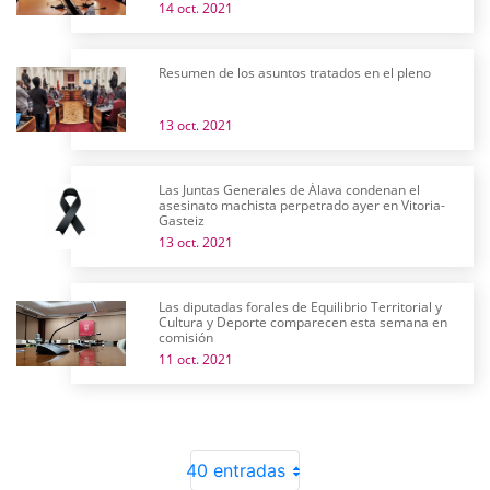
14 oct. 2021
Resumen de los asuntos tratados en el pleno
13 oct. 2021
Las Juntas Generales de Álava condenan el
asesinato machista perpetrado ayer en Vitoria-
Gasteiz
13 oct. 2021
Las diputadas forales de Equilibrio Territorial y
Cultura y Deporte comparecen esta semana en
comisión
11 oct. 2021
40 entradas