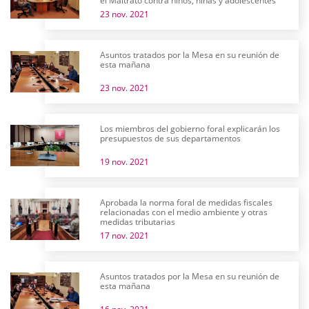
el Maltrato contra niños, niñas y adolescentes
23 nov. 2021
Asuntos tratados por la Mesa en su reunión de
esta mañana
23 nov. 2021
Los miembros del gobierno foral explicarán los
presupuestos de sus departamentos
19 nov. 2021
Aprobada la norma foral de medidas fiscales
relacionadas con el medio ambiente y otras
medidas tributarias
17 nov. 2021
Asuntos tratados por la Mesa en su reunión de
esta mañana