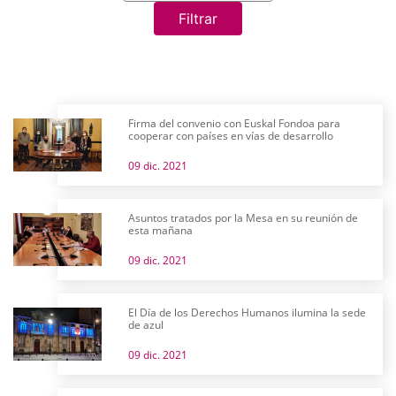
Filtrar
Firma del convenio con Euskal Fondoa para
cooperar con países en vías de desarrollo
09 dic. 2021
Asuntos tratados por la Mesa en su reunión de
esta mañana
09 dic. 2021
El Día de los Derechos Humanos ilumina la sede
de azul
09 dic. 2021