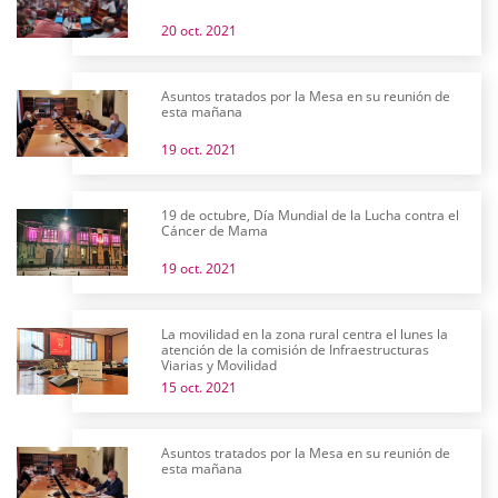
20 oct. 2021
Asuntos tratados por la Mesa en su reunión de
esta mañana
19 oct. 2021
19 de octubre, Día Mundial de la Lucha contra el
Cáncer de Mama
19 oct. 2021
La movilidad en la zona rural centra el lunes la
atención de la comisión de Infraestructuras
Viarias y Movilidad
15 oct. 2021
Asuntos tratados por la Mesa en su reunión de
esta mañana