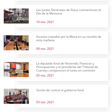
Las Juntas Generales de Álava conmemoran el
Día de la Memoria
10 nov. 2021
Asuntos tratados por la Mesa en su reunión de
esta mañana
09 nov. 2021
La diputada foral de Hacienda, Finanzas y
Presupuestos y el presidente del Tribunal de
Cuentas comparecen el lunes en comisión
05 nov. 2021
Sesión de control al gobierno foral
03 nov. 2021