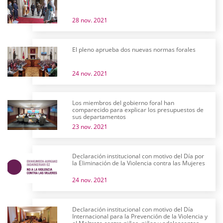
28 nov. 2021
El pleno aprueba dos nuevas normas forales
24 nov. 2021
Los miembros del gobierno foral han
comparecido para explicar los presupuestos de
sus departamentos
23 nov. 2021
Declaración institucional con motivo del Día por
la Eliminación de la Violencia contra las Mujeres
24 nov. 2021
Declaración institucional con motivo del Día
Internacional para la Prevención de la Violencia y