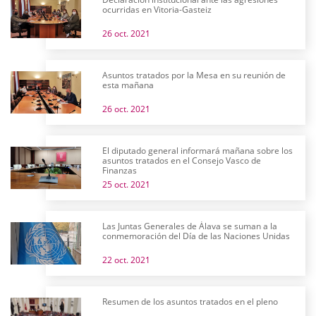
ocurridas en Vitoria-Gasteiz
26 oct. 2021
Asuntos tratados por la Mesa en su reunión de
esta mañana
26 oct. 2021
El diputado general informará mañana sobre los
asuntos tratados en el Consejo Vasco de
Finanzas
25 oct. 2021
Las Juntas Generales de Álava se suman a la
conmemoración del Día de las Naciones Unidas
22 oct. 2021
Resumen de los asuntos tratados en el pleno