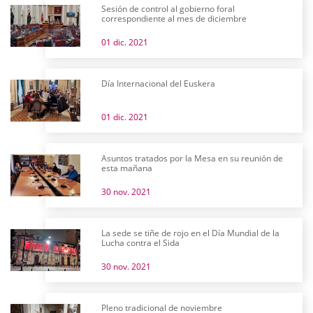
Sesión de control al gobierno foral
correspondiente al mes de diciembre
01 dic. 2021
Día Internacional del Euskera
01 dic. 2021
Asuntos tratados por la Mesa en su reunión de
esta mañana
30 nov. 2021
La sede se tiñe de rojo en el Día Mundial de la
Lucha contra el Sida
30 nov. 2021
Pleno tradicional de noviembre