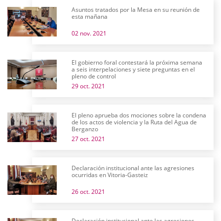
Asuntos tratados por la Mesa en su reunión de
esta mañana
02 nov. 2021
El gobierno foral contestará la próxima semana
a seis interpelaciones y siete preguntas en el
pleno de control
29 oct. 2021
El pleno aprueba dos mociones sobre la condena
de los actos de violencia y la Ruta del Agua de
Berganzo
27 oct. 2021
Declaración institucional ante las agresiones
ocurridas en Vitoria-Gasteiz
26 oct. 2021
Declaración institucional ante las agresiones