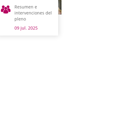
Resumen e
intervenciones del
pleno
09 jul. 2025