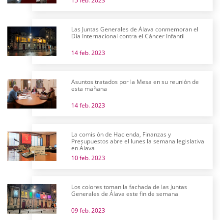
15 feb. 2023
Las Juntas Generales de Álava conmemoran el
Día Internacional contra el Cáncer Infantil
14 feb. 2023
Asuntos tratados por la Mesa en su reunión de
esta mañana
14 feb. 2023
La comisión de Hacienda, Finanzas y
Presupuestos abre el lunes la semana legislativa
en Álava
10 feb. 2023
Los colores toman la fachada de las Juntas
Generales de Álava este fin de semana
09 feb. 2023