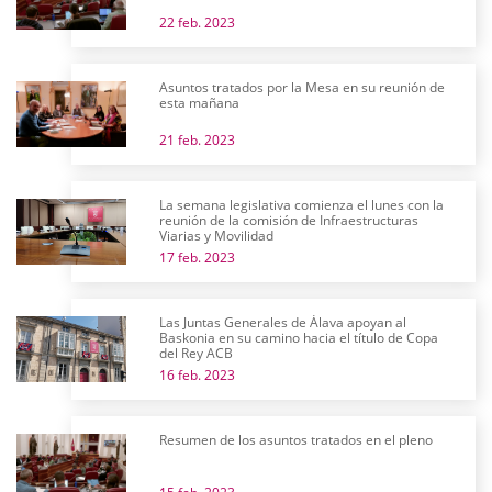
22 feb. 2023
Asuntos tratados por la Mesa en su reunión de
esta mañana
21 feb. 2023
La semana legislativa comienza el lunes con la
reunión de la comisión de Infraestructuras
Viarias y Movilidad
17 feb. 2023
Las Juntas Generales de Álava apoyan al
Baskonia en su camino hacia el título de Copa
del Rey ACB
16 feb. 2023
Resumen de los asuntos tratados en el pleno