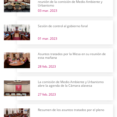
reunión de la comisión de Medio Ambiente y
Urbanismo
03 mar. 2023
Sesión de control al gobierno foral
01 mar. 2023
Asuntos tratados por la Mesa en su reunión de
esta mañana
28 feb. 2023
La comisión de Medio Ambiente y Urbanismo
abre la agenda de la Cámara alavesa
27 feb. 2023
Resumen de los asuntos tratados por el pleno