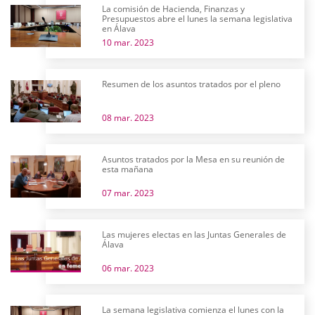
La comisión de Hacienda, Finanzas y
Presupuestos abre el lunes la semana legislativa
en Álava
10 mar. 2023
Resumen de los asuntos tratados por el pleno
08 mar. 2023
Asuntos tratados por la Mesa en su reunión de
esta mañana
07 mar. 2023
Las mujeres electas en las Juntas Generales de
Álava
06 mar. 2023
La semana legislativa comienza el lunes con la