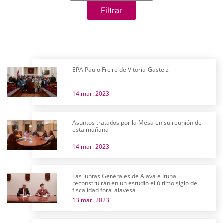
Filtrar
EPA Paulo Freire de Vitoria-Gasteiz
14 mar. 2023
Asuntos tratados por la Mesa en su reunión de
esta mañana
14 mar. 2023
Las Juntas Generales de Álava e Ituna
reconstruirán en un estudio el último siglo de
fiscalidad foral alavesa
13 mar. 2023