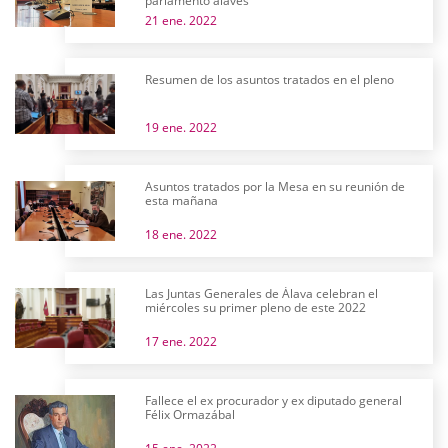
parlamento alavés
21 ene. 2022
Resumen de los asuntos tratados en el pleno
19 ene. 2022
Asuntos tratados por la Mesa en su reunión de
esta mañana
18 ene. 2022
Las Juntas Generales de Álava celebran el
miércoles su primer pleno de este 2022
17 ene. 2022
Fallece el ex procurador y ex diputado general
Félix Ormazábal