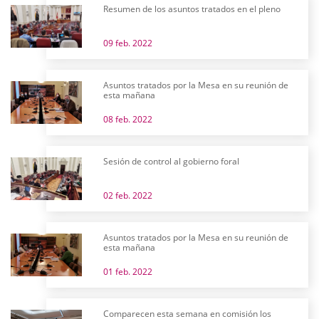
Resumen de los asuntos tratados en el pleno
09 feb. 2022
Asuntos tratados por la Mesa en su reunión de
esta mañana
08 feb. 2022
Sesión de control al gobierno foral
02 feb. 2022
Asuntos tratados por la Mesa en su reunión de
esta mañana
01 feb. 2022
Comparecen esta semana en comisión los