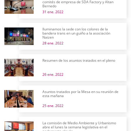
comités de empresa de SDA Factory y Altan
Bernedo
31 ene. 2022
Iluminamos la sede con los colores de la
bandera trans en un guiño a la asociación
Naizen
28 ene. 2022
Resumen de los asuntos tratados en el pleno
26 ene. 2022
Asuntos tratados por la Mesa en su reunión de
esta mañana
25 ene. 2022
La comisión de Medio Ambiente y Urbanismo
abre el lunes la semana legislativa en el