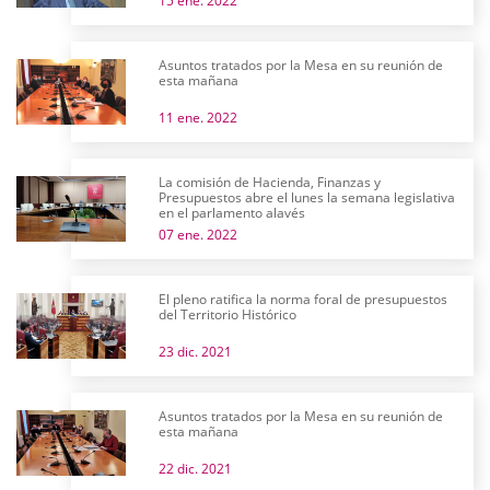
15 ene. 2022
Asuntos tratados por la Mesa en su reunión de
esta mañana
11 ene. 2022
La comisión de Hacienda, Finanzas y
Presupuestos abre el lunes la semana legislativa
en el parlamento alavés
07 ene. 2022
El pleno ratifica la norma foral de presupuestos
del Territorio Histórico
23 dic. 2021
Asuntos tratados por la Mesa en su reunión de
esta mañana
22 dic. 2021