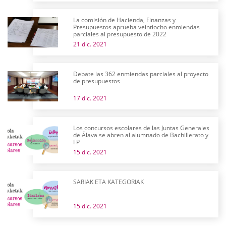
La comisión de Hacienda, Finanzas y
Presupuestos aprueba veintiocho enmiendas
parciales al presupuesto de 2022
21 dic. 2021
Debate las 362 enmiendas parciales al proyecto
de presupuestos
17 dic. 2021
Los concursos escolares de las Juntas Generales
de Álava se abren al alumnado de Bachillerato y
FP
15 dic. 2021
SARIAK ETA KATEGORIAK
15 dic. 2021