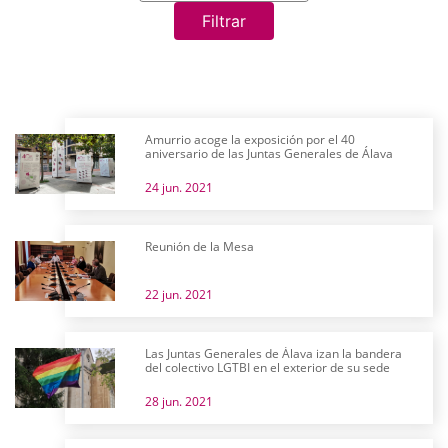
Filtrar
Amurrio acoge la exposición por el 40
aniversario de las Juntas Generales de Álava
24 jun. 2021
Reunión de la Mesa
22 jun. 2021
Las Juntas Generales de Álava izan la bandera
del colectivo LGTBI en el exterior de su sede
28 jun. 2021