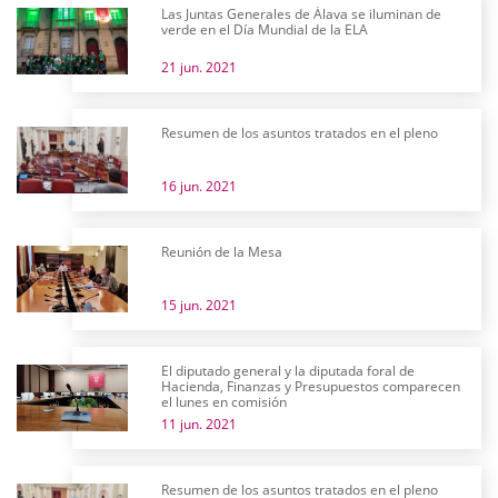
Las Juntas Generales de Álava se iluminan de
verde en el Día Mundial de la ELA
21 jun. 2021
Resumen de los asuntos tratados en el pleno
16 jun. 2021
Reunión de la Mesa
15 jun. 2021
El diputado general y la diputada foral de
Hacienda, Finanzas y Presupuestos comparecen
el lunes en comisión
11 jun. 2021
Resumen de los asuntos tratados en el pleno