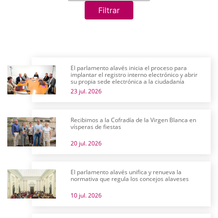
Filtrar
El parlamento alavés inicia el proceso para
implantar el registro interno electrónico y abrir
su propia sede electrónica a la ciudadanía
23 jul. 2026
Recibimos a la Cofradía de la Virgen Blanca en
vísperas de fiestas
20 jul. 2026
El parlamento alavés unifica y renueva la
normativa que regula los concejos alaveses
10 jul. 2026