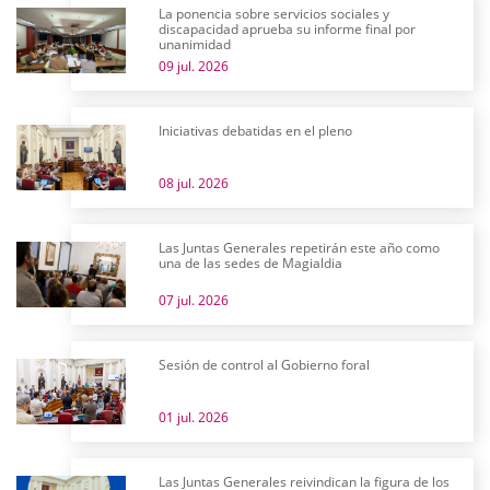
La ponencia sobre servicios sociales y
discapacidad aprueba su informe final por
unanimidad
09 jul. 2026
Iniciativas debatidas en el pleno
08 jul. 2026
Las Juntas Generales repetirán este año como
una de las sedes de Magialdia
07 jul. 2026
Sesión de control al Gobierno foral
01 jul. 2026
Las Juntas Generales reivindican la figura de los