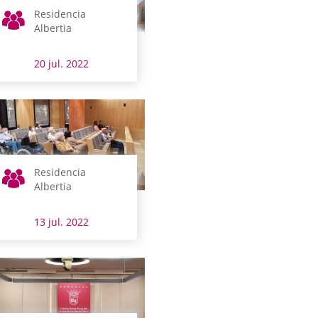
Residencia
Albertia
20 jul. 2022
Residencia
Albertia
13 jul. 2022