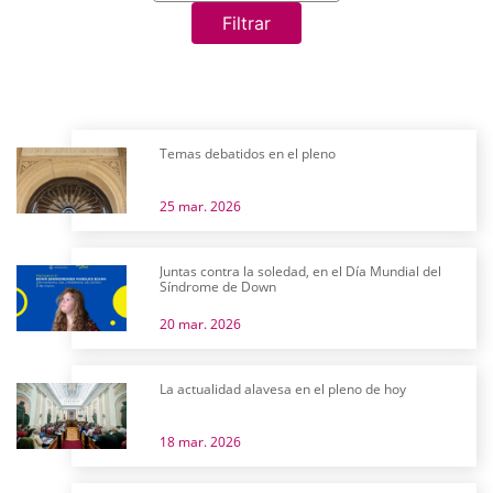
Filtrar
Temas debatidos en el pleno
25 mar. 2026
Juntas contra la soledad, en el Día Mundial del
Síndrome de Down
20 mar. 2026
La actualidad alavesa en el pleno de hoy
18 mar. 2026