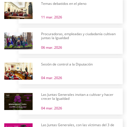
Temas debatidos en el pleno
11 mar. 2026
Procuradoras, empleadas y ciudadanía cultivan
juntas la Igualdad
06 mar. 2026
Sesión de control a la Diputación
04 mar. 2026
Las Juntas Generales invitan a cultivar y hacer
crecer la Igualdad
04 mar. 2026
Las Juntas Generales, con las víctimas del 3 de