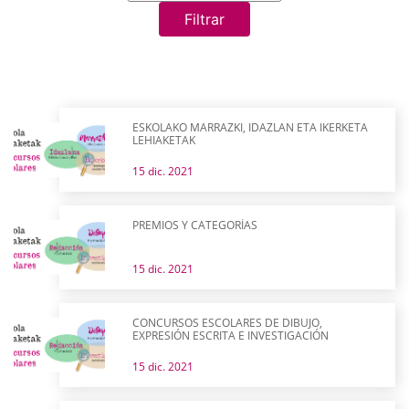
Filtrar
ESKOLAKO MARRAZKI, IDAZLAN ETA IKERKETA
LEHIAKETAK
15 dic. 2021
PREMIOS Y CATEGORÍAS
15 dic. 2021
CONCURSOS ESCOLARES DE DIBUJO,
EXPRESIÓN ESCRITA E INVESTIGACIÓN
15 dic. 2021