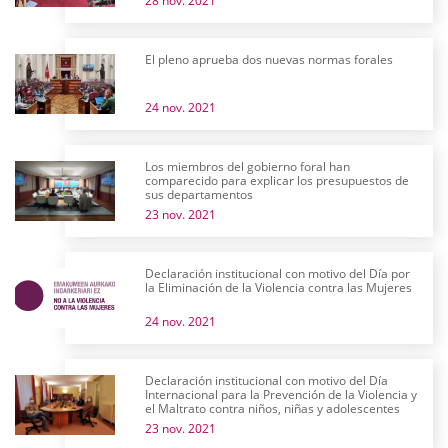
28 nov. 2021
El pleno aprueba dos nuevas normas forales
24 nov. 2021
Los miembros del gobierno foral han
comparecido para explicar los presupuestos de
sus departamentos
23 nov. 2021
Declaración institucional con motivo del Día por
la Eliminación de la Violencia contra las Mujeres
24 nov. 2021
Declaración institucional con motivo del Día
Internacional para la Prevención de la Violencia y
el Maltrato contra niños, niñas y adolescentes
23 nov. 2021