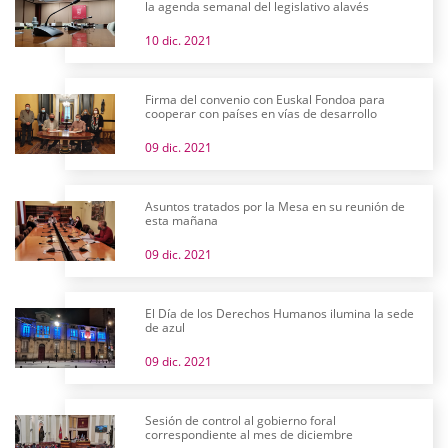
la agenda semanal del legislativo alavés
10 dic. 2021
Firma del convenio con Euskal Fondoa para
cooperar con países en vías de desarrollo
09 dic. 2021
Asuntos tratados por la Mesa en su reunión de
esta mañana
09 dic. 2021
El Día de los Derechos Humanos ilumina la sede
de azul
09 dic. 2021
Sesión de control al gobierno foral
correspondiente al mes de diciembre