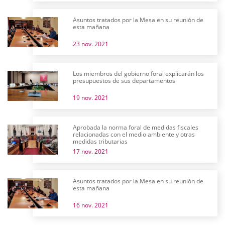
Asuntos tratados por la Mesa en su reunión de
esta mañana
23 nov. 2021
Los miembros del gobierno foral explicarán los
presupuestos de sus departamentos
19 nov. 2021
Aprobada la norma foral de medidas fiscales
relacionadas con el medio ambiente y otras
medidas tributarias
17 nov. 2021
Asuntos tratados por la Mesa en su reunión de
esta mañana
16 nov. 2021