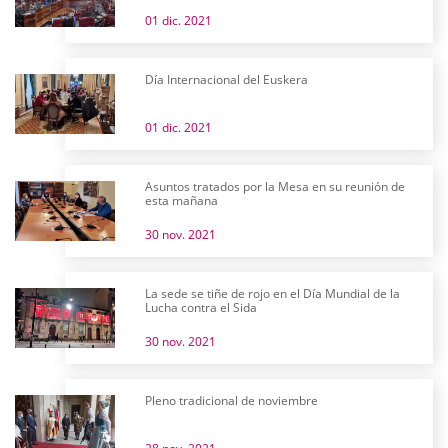
01 dic. 2021
Día Internacional del Euskera
01 dic. 2021
Asuntos tratados por la Mesa en su reunión de
esta mañana
30 nov. 2021
La sede se tiñe de rojo en el Día Mundial de la
Lucha contra el Sida
30 nov. 2021
Pleno tradicional de noviembre