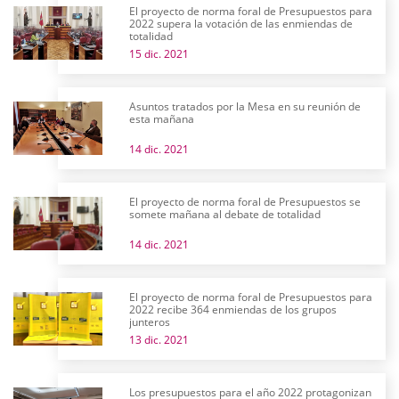
El proyecto de norma foral de Presupuestos para
2022 supera la votación de las enmiendas de
totalidad
15 dic. 2021
Asuntos tratados por la Mesa en su reunión de
esta mañana
14 dic. 2021
El proyecto de norma foral de Presupuestos se
somete mañana al debate de totalidad
14 dic. 2021
El proyecto de norma foral de Presupuestos para
2022 recibe 364 enmiendas de los grupos
junteros
13 dic. 2021
Los presupuestos para el año 2022 protagonizan