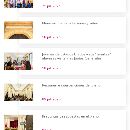
21 jul. 2025
Pleno ordinario: votaciones y vídeo
16 jul. 2025
Jóvenes de Estados Unidos y sus "familias"
alavesas visitan las Juntas Generales
10 jul. 2025
Resumen e intervenciones del pleno
09 jul. 2025
Preguntas y respuestas en el pleno