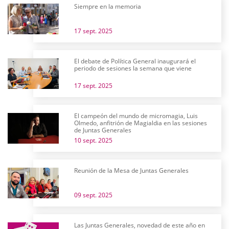
Siempre en la memoria
17 sept. 2025
El debate de Política General inaugurará el
periodo de sesiones la semana que viene
17 sept. 2025
El campeón del mundo de micromagia, Luis
Olmedo, anfitrión de Magialdia en las sesiones
de Juntas Generales
10 sept. 2025
Reunión de la Mesa de Juntas Generales
09 sept. 2025
Las Juntas Generales, novedad de este año en