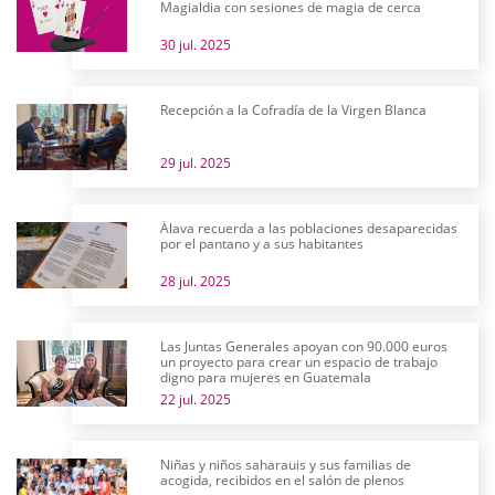
Magialdia con sesiones de magia de cerca
30 jul. 2025
Recepción a la Cofradía de la Virgen Blanca
29 jul. 2025
Álava recuerda a las poblaciones desaparecidas
por el pantano y a sus habitantes
28 jul. 2025
Las Juntas Generales apoyan con 90.000 euros
un proyecto para crear un espacio de trabajo
digno para mujeres en Guatemala
22 jul. 2025
Niñas y niños saharauis y sus familias de
acogida, recibidos en el salón de plenos