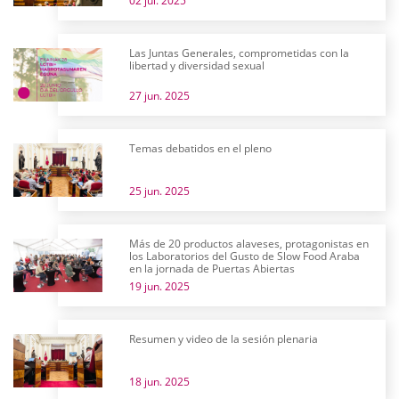
02 jul. 2025
Las Juntas Generales, comprometidas con la
libertad y diversidad sexual
27 jun. 2025
Temas debatidos en el pleno
25 jun. 2025
Más de 20 productos alaveses, protagonistas en
los Laboratorios del Gusto de Slow Food Araba
en la jornada de Puertas Abiertas
19 jun. 2025
Resumen y video de la sesión plenaria
18 jun. 2025