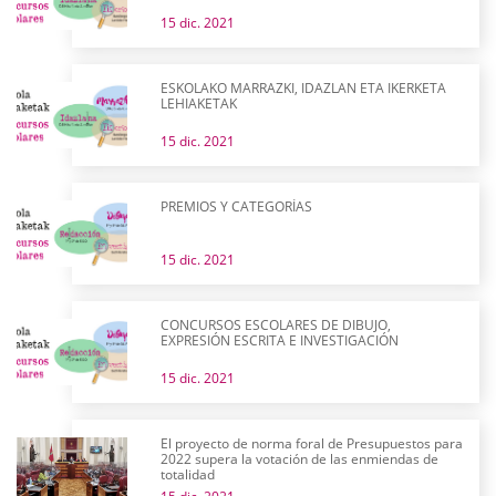
15 dic. 2021
ESKOLAKO MARRAZKI, IDAZLAN ETA IKERKETA
LEHIAKETAK
15 dic. 2021
PREMIOS Y CATEGORÍAS
15 dic. 2021
CONCURSOS ESCOLARES DE DIBUJO,
EXPRESIÓN ESCRITA E INVESTIGACIÓN
15 dic. 2021
El proyecto de norma foral de Presupuestos para
2022 supera la votación de las enmiendas de
totalidad