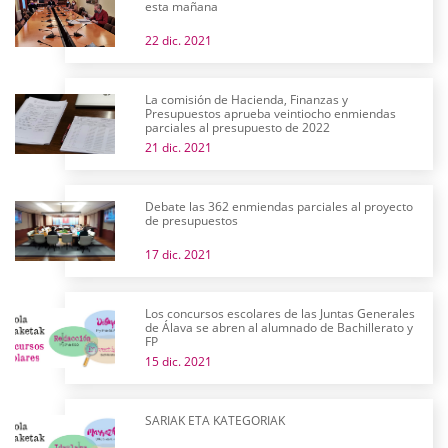
esta mañana
22 dic. 2021
La comisión de Hacienda, Finanzas y
Presupuestos aprueba veintiocho enmiendas
parciales al presupuesto de 2022
21 dic. 2021
Debate las 362 enmiendas parciales al proyecto
de presupuestos
17 dic. 2021
Los concursos escolares de las Juntas Generales
de Álava se abren al alumnado de Bachillerato y
FP
15 dic. 2021
SARIAK ETA KATEGORIAK