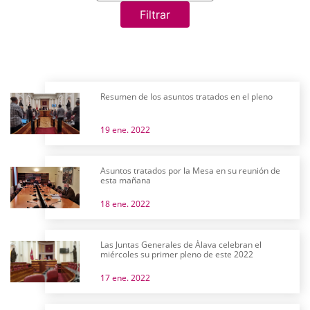
Filtrar
Resumen de los asuntos tratados en el pleno
19 ene. 2022
Asuntos tratados por la Mesa en su reunión de
esta mañana
18 ene. 2022
Las Juntas Generales de Álava celebran el
miércoles su primer pleno de este 2022
17 ene. 2022