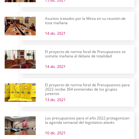
15 dic. 2021
Asuntos tratados por la Mesa en su reunión de
esta mañana
14 dic. 2021
El proyecto de norma foral de Presupuestos se
somete mañana al debate de totalidad
14 dic. 2021
El proyecto de norma foral de Presupuestos para
2022 recibe 364 enmiendas de los grupos
junteros
13 dic. 2021
Los presupuestos para el año 2022 protagonizan
la agenda semanal del legislativo alavés
10 dic. 2021