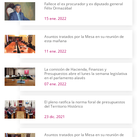
Fallece el ex procurador y ex diputado general
Félix Ormazábal
15 ene. 2022
Asuntos tratados por la Mesa en su reunión de
esta mañana
11 ene. 2022
La comisión de Hacienda, Finanzas y
Presupuestos abre el lunes la semana legislativa
en el parlamento alavés
07 ene. 2022
El pleno ratifica la norma foral de presupuestos
del Territorio Histórico
23 dic. 2021
Asuntos tratados por la Mesa en su reunión de