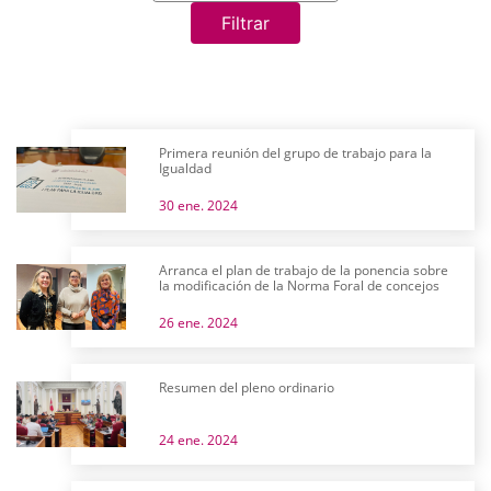
Filtrar
Primera reunión del grupo de trabajo para la
Igualdad
30 ene. 2024
Arranca el plan de trabajo de la ponencia sobre
la modificación de la Norma Foral de concejos
26 ene. 2024
Resumen del pleno ordinario
24 ene. 2024