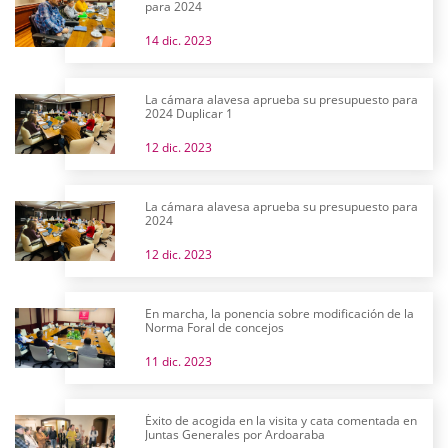
para 2024
14 dic. 2023
La cámara alavesa aprueba su presupuesto para
2024 Duplicar 1
12 dic. 2023
La cámara alavesa aprueba su presupuesto para
2024
12 dic. 2023
En marcha, la ponencia sobre modificación de la
Norma Foral de concejos
11 dic. 2023
Éxito de acogida en la visita y cata comentada en
Juntas Generales por Ardoaraba