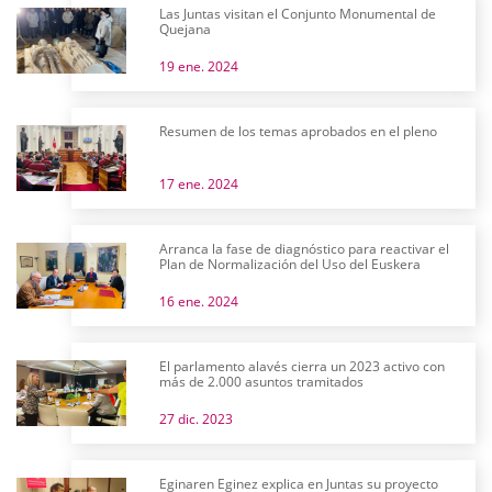
Las Juntas visitan el Conjunto Monumental de
Quejana
19 ene. 2024
Resumen de los temas aprobados en el pleno
17 ene. 2024
Arranca la fase de diagnóstico para reactivar el
Plan de Normalización del Uso del Euskera
16 ene. 2024
El parlamento alavés cierra un 2023 activo con
más de 2.000 asuntos tramitados
27 dic. 2023
Eginaren Eginez explica en Juntas su proyecto