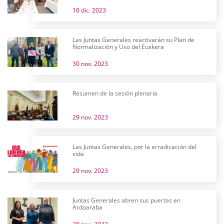
10 dic. 2023
Las Juntas Generales reactivarán su Plan de
Normalización y Uso del Euskera
30 nov. 2023
Resumen de la sesión plenaria
29 nov. 2023
Las Juntas Generales, por la erradicación del
sida
29 nov. 2023
Juntas Generales abren sus puertas en
Ardoaraba