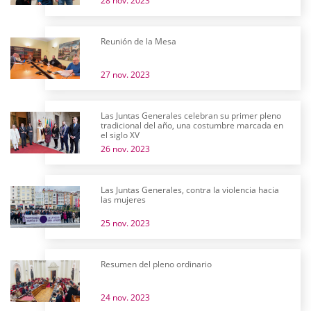
28 nov. 2023
Reunión de la Mesa
27 nov. 2023
Las Juntas Generales celebran su primer pleno
tradicional del año, una costumbre marcada en
el siglo XV
26 nov. 2023
Las Juntas Generales, contra la violencia hacia
las mujeres
25 nov. 2023
Resumen del pleno ordinario
24 nov. 2023