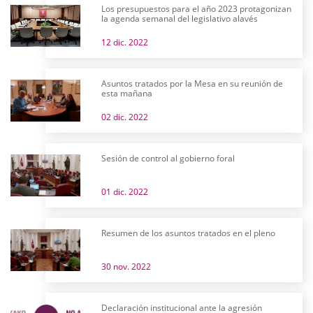
Los presupuestos para el año 2023 protagonizan
la agenda semanal del legislativo alavés
12 dic. 2022
Asuntos tratados por la Mesa en su reunión de
esta mañana
02 dic. 2022
Sesión de control al gobierno foral
01 dic. 2022
Resumen de los asuntos tratados en el pleno
30 nov. 2022
Declaración institucional ante la agresión