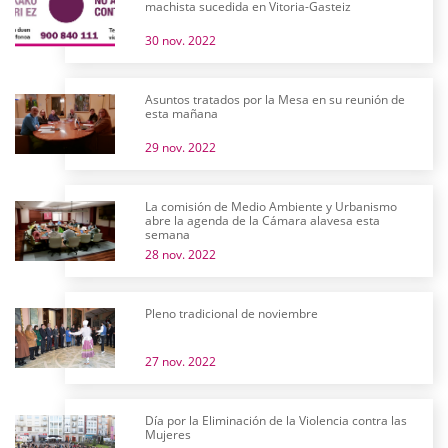
machista sucedida en Vitoria-Gasteiz
30 nov. 2022
Asuntos tratados por la Mesa en su reunión de
esta mañana
29 nov. 2022
La comisión de Medio Ambiente y Urbanismo
abre la agenda de la Cámara alavesa esta
semana
28 nov. 2022
Pleno tradicional de noviembre
27 nov. 2022
Día por la Eliminación de la Violencia contra las
Mujeres