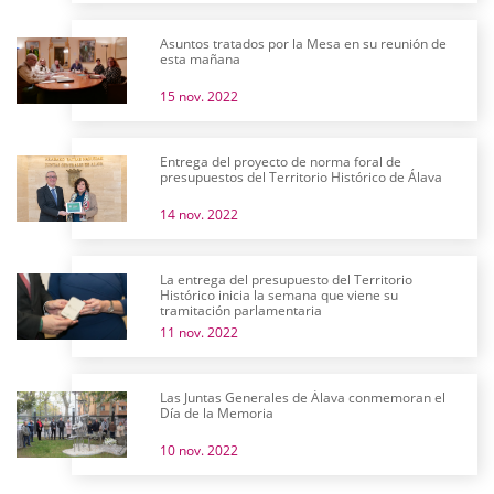
Asuntos tratados por la Mesa en su reunión de
esta mañana
15 nov. 2022
Entrega del proyecto de norma foral de
presupuestos del Territorio Histórico de Álava
14 nov. 2022
La entrega del presupuesto del Territorio
Histórico inicia la semana que viene su
tramitación parlamentaria
11 nov. 2022
Las Juntas Generales de Álava conmemoran el
Día de la Memoria
10 nov. 2022