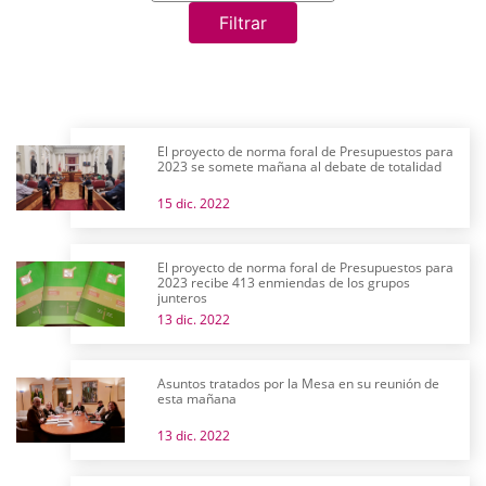
Filtrar
El proyecto de norma foral de Presupuestos para
2023 se somete mañana al debate de totalidad
15 dic. 2022
El proyecto de norma foral de Presupuestos para
2023 recibe 413 enmiendas de los grupos
junteros
13 dic. 2022
Asuntos tratados por la Mesa en su reunión de
esta mañana
13 dic. 2022