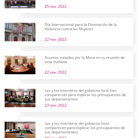
25 nov. 2022
Día Internacional para la Eliminación de la
Violencia contra las Mujeres
22 nov. 2022
Asuntos tratados por la Mesa en su reunión de
esta mañana
22 nov. 2022
Las y los miembros del gobierno foral han
comparecido para explicar los presupuestos de
sus departamentos
23 nov. 2022
Las y los miembros del gobierno foral
comparecen para explicar los presupuestos de
sus departamentos