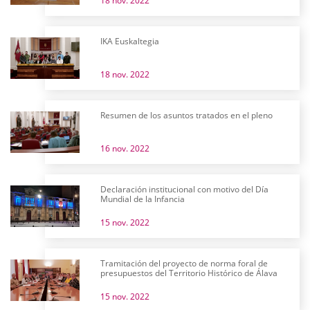
18 nov. 2022
IKA Euskaltegia
18 nov. 2022
Resumen de los asuntos tratados en el pleno
16 nov. 2022
Declaración institucional con motivo del Día
Mundial de la Infancia
15 nov. 2022
Tramitación del proyecto de norma foral de
presupuestos del Territorio Histórico de Álava
15 nov. 2022