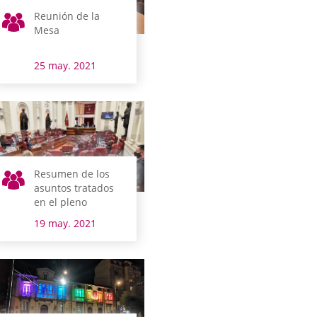
Reunión de la
Mesa
25 may. 2021
Resumen de los
asuntos tratados
en el pleno
19 may. 2021