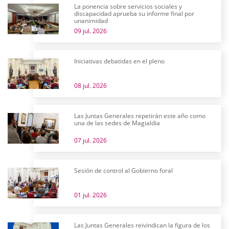
La ponencia sobre servicios sociales y
discapacidad aprueba su informe final por
unanimidad
09 jul. 2026
Iniciativas debatidas en el pleno
08 jul. 2026
Las Juntas Generales repetirán este año como
una de las sedes de Magialdia
07 jul. 2026
Sesión de control al Gobierno foral
01 jul. 2026
Las Juntas Generales reivindican la figura de los