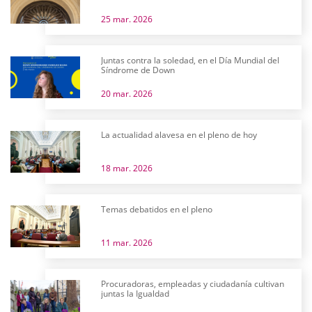
25 mar. 2026
Juntas contra la soledad, en el Día Mundial del
Síndrome de Down
20 mar. 2026
La actualidad alavesa en el pleno de hoy
18 mar. 2026
Temas debatidos en el pleno
11 mar. 2026
Procuradoras, empleadas y ciudadanía cultivan
juntas la Igualdad