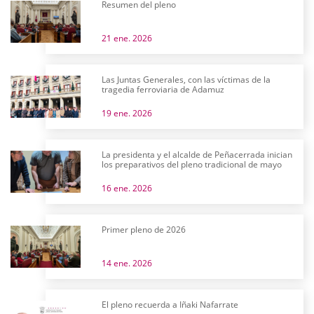
Resumen del pleno
21 ene. 2026
Las Juntas Generales, con las víctimas de la
tragedia ferroviaria de Adamuz
19 ene. 2026
La presidenta y el alcalde de Peñacerrada inician
los preparativos del pleno tradicional de mayo
16 ene. 2026
Primer pleno de 2026
14 ene. 2026
El pleno recuerda a Iñaki Nafarrate