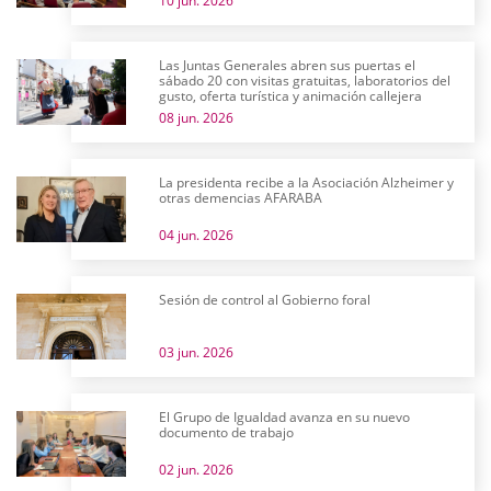
10 jun. 2026
Las Juntas Generales abren sus puertas el
sábado 20 con visitas gratuitas, laboratorios del
gusto, oferta turística y animación callejera
08 jun. 2026
La presidenta recibe a la Asociación Alzheimer y
otras demencias AFARABA
04 jun. 2026
Sesión de control al Gobierno foral
03 jun. 2026
El Grupo de Igualdad avanza en su nuevo
documento de trabajo
02 jun. 2026