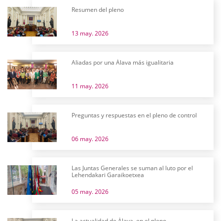
Resumen del pleno
13 may. 2026
Aliadas por una Álava más igualitaria
11 may. 2026
Preguntas y respuestas en el pleno de control
06 may. 2026
Las Juntas Generales se suman al luto por el
Lehendakari Garaikoetxea
05 may. 2026
La actualidad de Álava, en el pleno