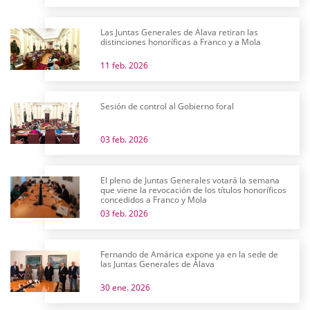
Las Juntas Generales de Álava retiran las
distinciones honoríficas a Franco y a Mola
11 feb. 2026
Sesión de control al Gobierno foral
03 feb. 2026
El pleno de Juntas Generales votará la semana
que viene la revocación de los títulos honoríficos
concedidos a Franco y Mola
03 feb. 2026
Fernando de Amárica expone ya en la sede de
las Juntas Generales de Álava
30 ene. 2026