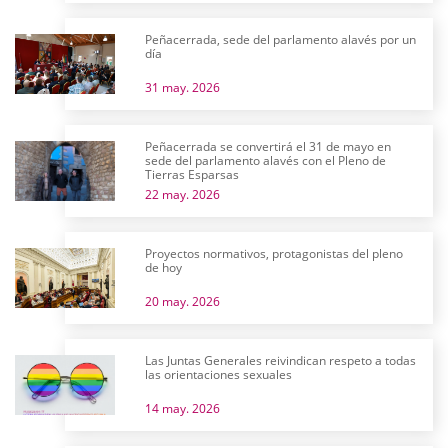
Peñacerrada, sede del parlamento alavés por un
día
31 may. 2026
Peñacerrada se convertirá el 31 de mayo en
sede del parlamento alavés con el Pleno de
Tierras Esparsas
22 may. 2026
Proyectos normativos, protagonistas del pleno
de hoy
20 may. 2026
Las Juntas Generales reivindican respeto a todas
las orientaciones sexuales
14 may. 2026