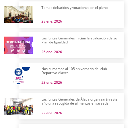
Temas debatidos y votaciones en el pleno
28 ene. 2026
Las Juntas Generales inician la evaluación de su
Plan de Igualdad
26 ene. 2026
Nos sumamos al 105 aniversario del club
Deportivo Alavés
23 ene. 2026
Las Juntas Generales de Álava organizarán este
año una recogida de alimentos en su sede
22 ene. 2026