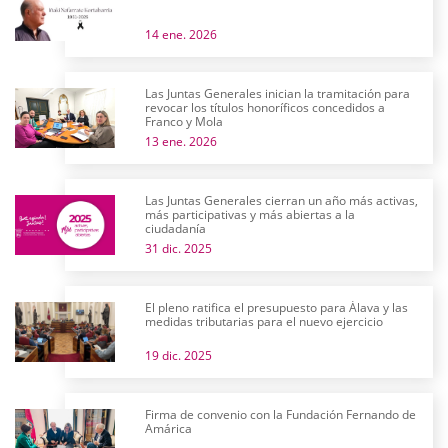
14 ene. 2026
Las Juntas Generales inician la tramitación para
revocar los títulos honoríficos concedidos a
Franco y Mola
13 ene. 2026
Las Juntas Generales cierran un año más activas,
más participativas y más abiertas a la
ciudadanía
31 dic. 2025
El pleno ratifica el presupuesto para Álava y las
medidas tributarias para el nuevo ejercicio
19 dic. 2025
Firma de convenio con la Fundación Fernando de
Amárica