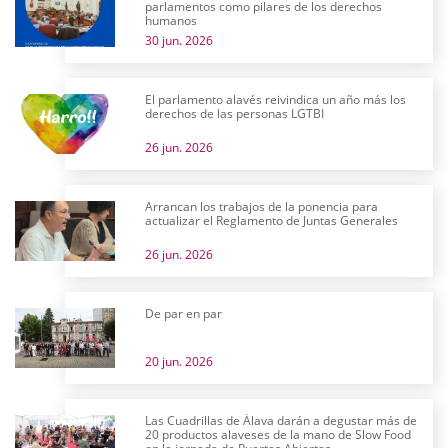
parlamentos como pilares de los derechos
humanos
30 jun. 2026
El parlamento alavés reivindica un año más los
derechos de las personas LGTBI
26 jun. 2026
Arrancan los trabajos de la ponencia para
actualizar el Reglamento de Juntas Generales
26 jun. 2026
De par en par
20 jun. 2026
Las Cuadrillas de Álava darán a degustar más de
20 productos alaveses de la mano de Slow Food