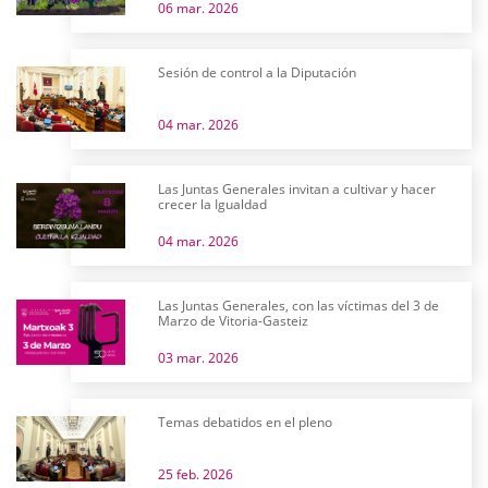
06 mar. 2026
Sesión de control a la Diputación
04 mar. 2026
Las Juntas Generales invitan a cultivar y hacer
crecer la Igualdad
04 mar. 2026
Las Juntas Generales, con las víctimas del 3 de
Marzo de Vitoria-Gasteiz
03 mar. 2026
Temas debatidos en el pleno
25 feb. 2026