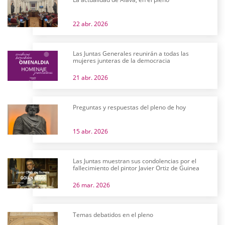
22 abr. 2026
Las Juntas Generales reunirán a todas las
mujeres junteras de la democracia
21 abr. 2026
Preguntas y respuestas del pleno de hoy
15 abr. 2026
Las Juntas muestran sus condolencias por el
fallecimiento del pintor Javier Ortiz de Guinea
26 mar. 2026
Temas debatidos en el pleno