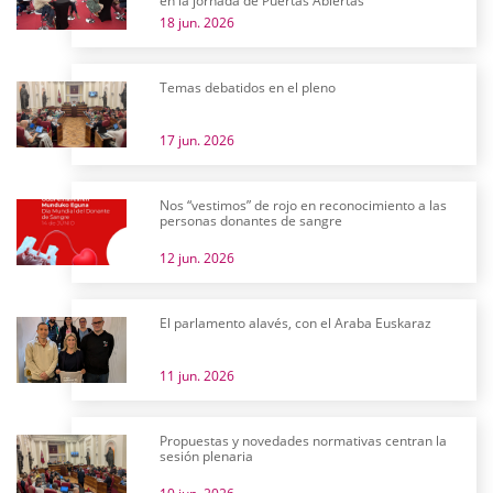
en la jornada de Puertas Abiertas
18 jun. 2026
Temas debatidos en el pleno
17 jun. 2026
Nos “vestimos” de rojo en reconocimiento a las
personas donantes de sangre
12 jun. 2026
El parlamento alavés, con el Araba Euskaraz
11 jun. 2026
Propuestas y novedades normativas centran la
sesión plenaria