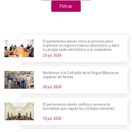
Filtrar
El parlamento alavés inicia el proceso para
implantar el registro interno electrónico y abrir
su propia sede electrónica a la ciudadanía
23 jul. 2026
Recibimos a la Cofradía de la Virgen Blanca en
vísperas de fiestas
20 jul. 2026
El parlamento alavés unifica y renueva la
normativa que regula los concejos alaveses
10 jul. 2026