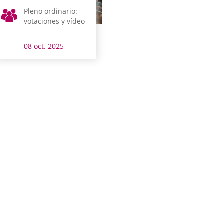
Pleno ordinario:
votaciones y vídeo
08 oct. 2025