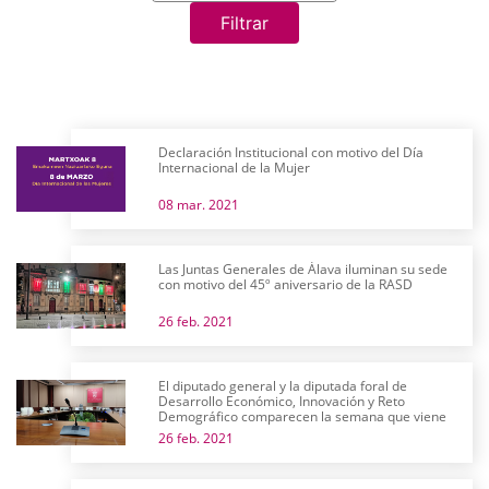
Filtrar
Declaración Institucional con motivo del Día
Internacional de la Mujer
08 mar. 2021
Las Juntas Generales de Álava iluminan su sede
con motivo del 45º aniversario de la RASD
26 feb. 2021
El diputado general y la diputada foral de
Desarrollo Económico, Innovación y Reto
Demográfico comparecen la semana que viene
26 feb. 2021