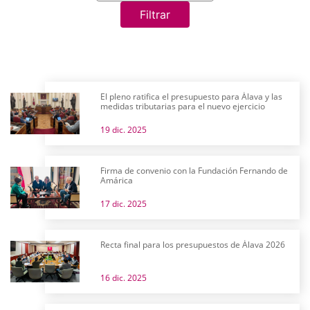
Filtrar
El pleno ratifica el presupuesto para Álava y las
medidas tributarias para el nuevo ejercicio
19 dic. 2025
Firma de convenio con la Fundación Fernando de
Amárica
17 dic. 2025
Recta final para los presupuestos de Álava 2026
16 dic. 2025