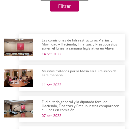
Filtrar
Las comisiones de Infraestructuras Viarias y
Movilidad y Hacienda, Finanzas y Presupuestos
abren el lunes la semana legislativa en Álava
14 oct. 2022
Asuntos tratados por la Mesa en su reunión de
esta mañana
11 oct. 2022
El diputado general y la diputada foral de
Hacienda, Finanzas y Presupuestos comparecen
el lunes en comisión
07 oct. 2022