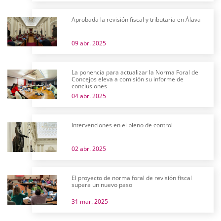
Aprobada la revisión fiscal y tributaria en Álava
09 abr. 2025
La ponencia para actualizar la Norma Foral de
Concejos eleva a comisión su informe de
conclusiones
04 abr. 2025
Intervenciones en el pleno de control
02 abr. 2025
El proyecto de norma foral de revisión fiscal
supera un nuevo paso
31 mar. 2025