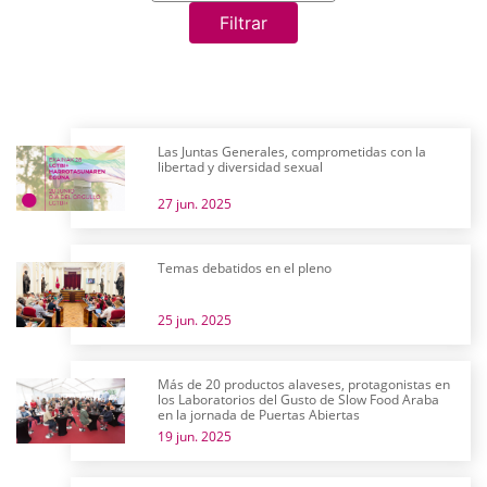
Filtrar
Las Juntas Generales, comprometidas con la
libertad y diversidad sexual
27 jun. 2025
Temas debatidos en el pleno
25 jun. 2025
Más de 20 productos alaveses, protagonistas en
los Laboratorios del Gusto de Slow Food Araba
en la jornada de Puertas Abiertas
19 jun. 2025