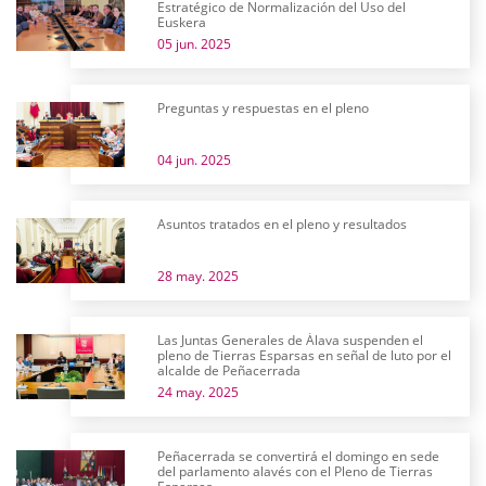
Estratégico de Normalización del Uso del
Euskera
05 jun. 2025
Preguntas y respuestas en el pleno
04 jun. 2025
Asuntos tratados en el pleno y resultados
28 may. 2025
Las Juntas Generales de Álava suspenden el
pleno de Tierras Esparsas en señal de luto por el
alcalde de Peñacerrada
24 may. 2025
Peñacerrada se convertirá el domingo en sede
del parlamento alavés con el Pleno de Tierras