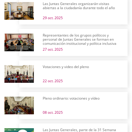
Las Juntas Generales organizarán visitas
abiertas a la ciudadanía durante todo el año
29 oct. 2025
Representantes de los grupos políticos y
personal de Juntas Generales se forman en
comunicación institucional y política inclusiva
27 oct. 2025
Votaciones y video del pleno
22 oct. 2025
Pleno ordinario: votaciones y vídeo
08 oct. 2025
Las Juntas Generales, parte de la 31 Semana