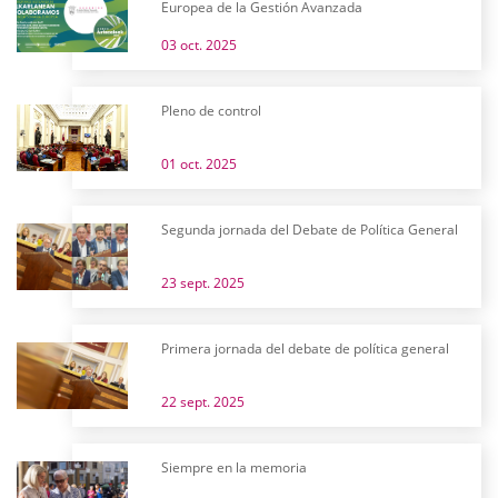
Europea de la Gestión Avanzada
03 oct. 2025
Pleno de control
01 oct. 2025
Segunda jornada del Debate de Política General
23 sept. 2025
Primera jornada del debate de política general
22 sept. 2025
Siempre en la memoria