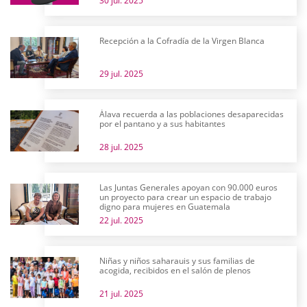
30 jul. 2025
Recepción a la Cofradía de la Virgen Blanca
29 jul. 2025
Álava recuerda a las poblaciones desaparecidas
por el pantano y a sus habitantes
28 jul. 2025
Las Juntas Generales apoyan con 90.000 euros
un proyecto para crear un espacio de trabajo
digno para mujeres en Guatemala
22 jul. 2025
Niñas y niños saharauis y sus familias de
acogida, recibidos en el salón de plenos
21 jul. 2025