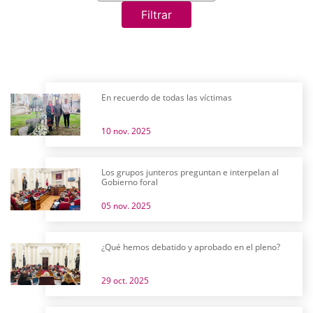
Filtrar
En recuerdo de todas las víctimas
10 nov. 2025
Los grupos junteros preguntan e interpelan al
Gobierno foral
05 nov. 2025
¿Qué hemos debatido y aprobado en el pleno?
29 oct. 2025