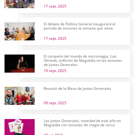
17 sept. 2025
El debate de Política General inaugurará el
periodo de sesiones la semana que viene
17 sept. 2025
El campeón del mundo de micromagia, Luis
Olmedo, anfitrión de Magialdia en las sesiones
de Juntas Generales
10 sept. 2025
Reunión de la Mesa de Juntas Generales
09 sept. 2025
Las Juntas Generales, novedad de este año en
Magialdia con sesiones de magia de cerca