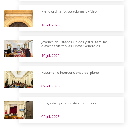
Pleno ordinario: votaciones y vídeo
16 jul. 2025
Jóvenes de Estados Unidos y sus "familias"
alavesas visitan las Juntas Generales
10 jul. 2025
Resumen e intervenciones del pleno
09 jul. 2025
Preguntas y respuestas en el pleno
02 jul. 2025