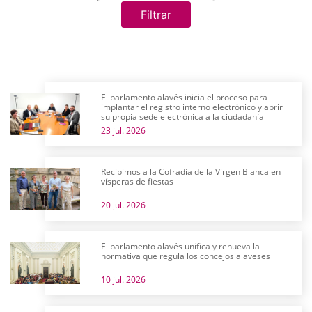
Filtrar
El parlamento alavés inicia el proceso para
implantar el registro interno electrónico y abrir
su propia sede electrónica a la ciudadanía
23 jul. 2026
Recibimos a la Cofradía de la Virgen Blanca en
vísperas de fiestas
20 jul. 2026
El parlamento alavés unifica y renueva la
normativa que regula los concejos alaveses
10 jul. 2026