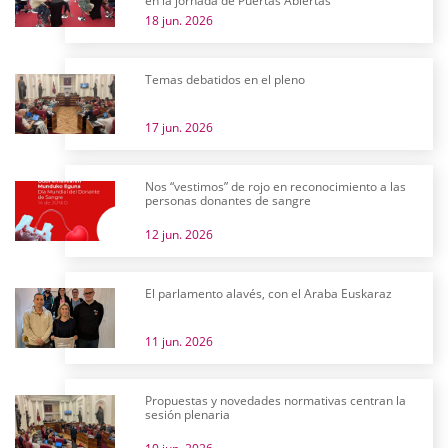
en la jornada de Puertas Abiertas
18 jun. 2026
Temas debatidos en el pleno
17 jun. 2026
Nos “vestimos” de rojo en reconocimiento a las
personas donantes de sangre
12 jun. 2026
El parlamento alavés, con el Araba Euskaraz
11 jun. 2026
Propuestas y novedades normativas centran la
sesión plenaria