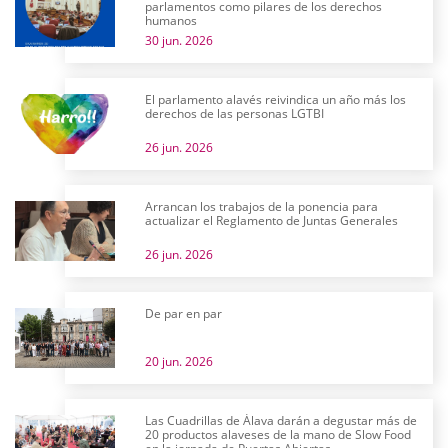
parlamentos como pilares de los derechos
humanos
30 jun. 2026
El parlamento alavés reivindica un año más los
derechos de las personas LGTBI
26 jun. 2026
Arrancan los trabajos de la ponencia para
actualizar el Reglamento de Juntas Generales
26 jun. 2026
De par en par
20 jun. 2026
Las Cuadrillas de Álava darán a degustar más de
20 productos alaveses de la mano de Slow Food