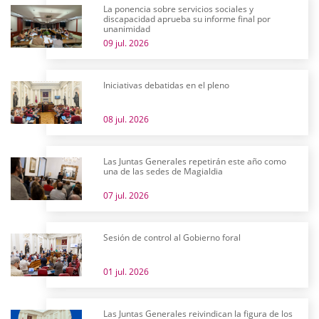
La ponencia sobre servicios sociales y
discapacidad aprueba su informe final por
unanimidad
09 jul. 2026
Iniciativas debatidas en el pleno
08 jul. 2026
Las Juntas Generales repetirán este año como
una de las sedes de Magialdia
07 jul. 2026
Sesión de control al Gobierno foral
01 jul. 2026
Las Juntas Generales reivindican la figura de los