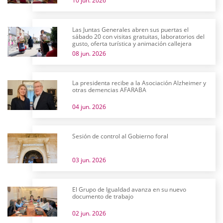
10 jun. 2026
Las Juntas Generales abren sus puertas el
sábado 20 con visitas gratuitas, laboratorios del
gusto, oferta turística y animación callejera
08 jun. 2026
La presidenta recibe a la Asociación Alzheimer y
otras demencias AFARABA
04 jun. 2026
Sesión de control al Gobierno foral
03 jun. 2026
El Grupo de Igualdad avanza en su nuevo
documento de trabajo
02 jun. 2026