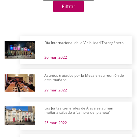
Filtrar
Día Internacional de la Visibilidad Transgénero
30 mar. 2022
Asuntos tratados por la Mesa en su reunión de
esta mañana
29 mar. 2022
Las Juntas Generales de Álava se suman
mañana sábado a ‘La hora del planeta’
25 mar. 2022