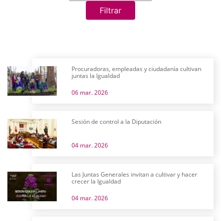
Filtrar
Procuradoras, empleadas y ciudadanía cultivan
juntas la Igualdad
06 mar. 2026
Sesión de control a la Diputación
04 mar. 2026
Las Juntas Generales invitan a cultivar y hacer
crecer la Igualdad
04 mar. 2026