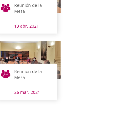
Reunión de la
Mesa
13 abr. 2021
Reunión de la
Mesa
26 mar. 2021