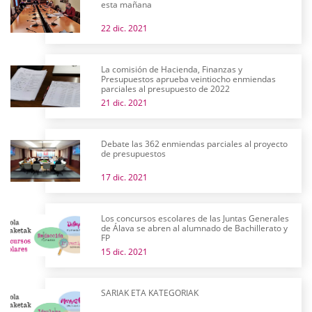
esta mañana
22 dic. 2021
La comisión de Hacienda, Finanzas y
Presupuestos aprueba veintiocho enmiendas
parciales al presupuesto de 2022
21 dic. 2021
Debate las 362 enmiendas parciales al proyecto
de presupuestos
17 dic. 2021
Los concursos escolares de las Juntas Generales
de Álava se abren al alumnado de Bachillerato y
FP
15 dic. 2021
SARIAK ETA KATEGORIAK