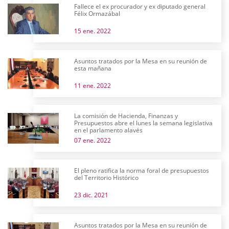
Fallece el ex procurador y ex diputado general
Félix Ormazábal
15 ene. 2022
Asuntos tratados por la Mesa en su reunión de
esta mañana
11 ene. 2022
La comisión de Hacienda, Finanzas y
Presupuestos abre el lunes la semana legislativa
en el parlamento alavés
07 ene. 2022
El pleno ratifica la norma foral de presupuestos
del Territorio Histórico
23 dic. 2021
Asuntos tratados por la Mesa en su reunión de