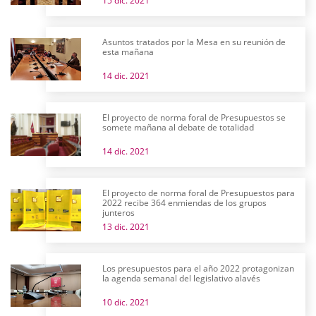
15 dic. 2021
Asuntos tratados por la Mesa en su reunión de
esta mañana
14 dic. 2021
El proyecto de norma foral de Presupuestos se
somete mañana al debate de totalidad
14 dic. 2021
El proyecto de norma foral de Presupuestos para
2022 recibe 364 enmiendas de los grupos
junteros
13 dic. 2021
Los presupuestos para el año 2022 protagonizan
la agenda semanal del legislativo alavés
10 dic. 2021