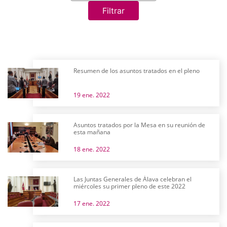
Filtrar
Resumen de los asuntos tratados en el pleno
19 ene. 2022
Asuntos tratados por la Mesa en su reunión de
esta mañana
18 ene. 2022
Las Juntas Generales de Álava celebran el
miércoles su primer pleno de este 2022
17 ene. 2022