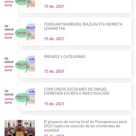
15 dic. 2021
ESKOLAKO MARRAZKI, IDAZLAN ETA IKERKETA
LEHIAKETAK
15 dic. 2021
PREMIOS Y CATEGORÍAS
15 dic. 2021
CONCURSOS ESCOLARES DE DIBUJO,
EXPRESIÓN ESCRITA E INVESTIGACIÓN
15 dic. 2021
El proyecto de norma foral de Presupuestos para
2022 supera la votación de las enmiendas de
totalidad