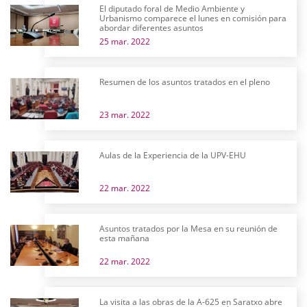
El diputado foral de Medio Ambiente y
Urbanismo comparece el lunes en comisión para
abordar diferentes asuntos
25 mar. 2022
Resumen de los asuntos tratados en el pleno
23 mar. 2022
Aulas de la Experiencia de la UPV-EHU
22 mar. 2022
Asuntos tratados por la Mesa en su reunión de
esta mañana
22 mar. 2022
La visita a las obras de la A-625 en Saratxo abre