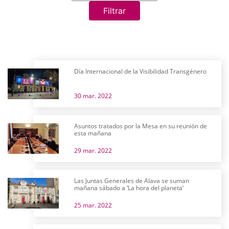
Filtrar
Día Internacional de la Visibilidad Transgénero
30 mar. 2022
Asuntos tratados por la Mesa en su reunión de
esta mañana
29 mar. 2022
Las Juntas Generales de Álava se suman
mañana sábado a ‘La hora del planeta’
25 mar. 2022