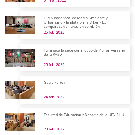
01 mar. 2022
El diputado foral de Medio Ambiente y
Urbanismo y la plataforma Dikerik Ez
comparecen el lunes en comisión
25 feb. 2022
Iluminada la sede con motivo del 46º aniversario
de la RASD
25 feb. 2022
Geu elkartea
24 feb. 2022
Facultad de Educación y Deporte de la UPV-EHU
23 feb. 2022