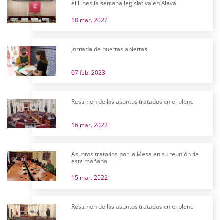
el lunes la semana legislativa en Álava
18 mar. 2022
Jornada de puertas abiertas
07 feb. 2023
Resumen de los asuntos tratados en el pleno
16 mar. 2022
Asuntos tratados por la Mesa en su reunión de
esta mañana
15 mar. 2022
Resumen de los asuntos tratados en el pleno