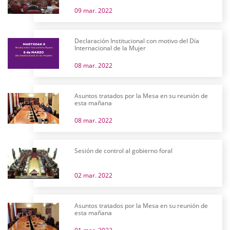
09 mar. 2022
Declaración Institucional con motivo del Día
Internacional de la Mujer
08 mar. 2022
Asuntos tratados por la Mesa en su reunión de
esta mañana
08 mar. 2022
Sesión de control al gobierno foral
02 mar. 2022
Asuntos tratados por la Mesa en su reunión de
esta mañana