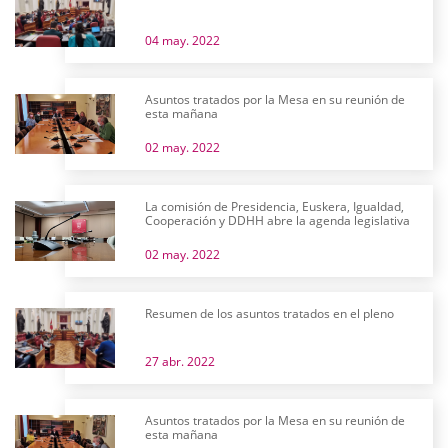
04 may. 2022
Asuntos tratados por la Mesa en su reunión de
esta mañana
02 may. 2022
La comisión de Presidencia, Euskera, Igualdad,
Cooperación y DDHH abre la agenda legislativa
02 may. 2022
Resumen de los asuntos tratados en el pleno
27 abr. 2022
Asuntos tratados por la Mesa en su reunión de
esta mañana