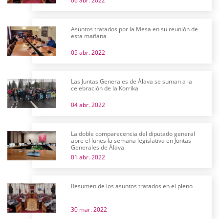
06 abr. 2022
Asuntos tratados por la Mesa en su reunión de
esta mañana
05 abr. 2022
Las Juntas Generales de Álava se suman a la
celebración de la Korrika
04 abr. 2022
La doble comparecencia del diputado general
abre el lunes la semana legislativa en Juntas
Generales de Álava
01 abr. 2022
Resumen de los asuntos tratados en el pleno
30 mar. 2022