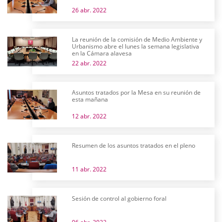
26 abr. 2022
La reunión de la comisión de Medio Ambiente y
Urbanismo abre el lunes la semana legislativa
en la Cámara alavesa
22 abr. 2022
Asuntos tratados por la Mesa en su reunión de
esta mañana
12 abr. 2022
Resumen de los asuntos tratados en el pleno
11 abr. 2022
Sesión de control al gobierno foral