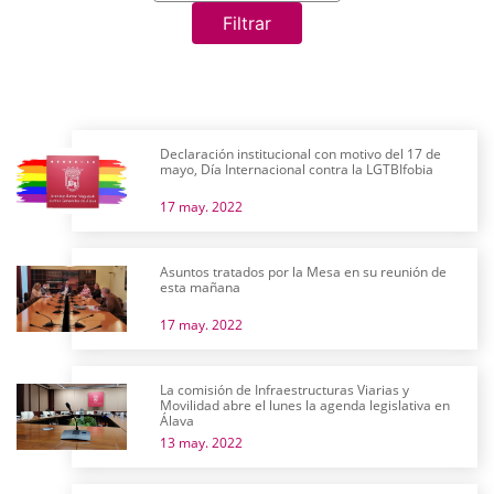
Filtrar
Declaración institucional con motivo del 17 de
mayo, Día Internacional contra la LGTBIfobia
17 may. 2022
Asuntos tratados por la Mesa en su reunión de
esta mañana
17 may. 2022
La comisión de Infraestructuras Viarias y
Movilidad abre el lunes la agenda legislativa en
Álava
13 may. 2022