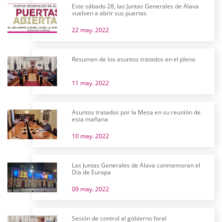
Este sábado 28, las Juntas Generales de Álava
vuelven a abrir sus puertas
22 may. 2022
Resumen de los asuntos tratados en el pleno
11 may. 2022
Asuntos tratados por la Mesa en su reunión de
esta mañana
10 may. 2022
Las Juntas Generales de Álava conmemoran el
Día de Europa
09 may. 2022
Sesión de control al gobierno foral