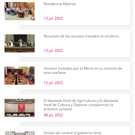
Residencia Albertia
13 jul. 2022
Resumen de los asuntos tratados en el pleno
13 jul. 2022
Asuntos tratados por la Mesa en su reunión de
esta mañana
12 jul. 2022
El diputado foral de Agricultura y la diputada
foral de Cultura y Deporte comparecen la
próxima semana
08 jul. 2022
Sesión de control al gobierno foral