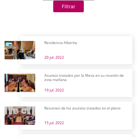
Filtrar
Residencia Albertia
20 jul. 2022
Asuntos tratados por la Mesa en su reunión de
esta mañana
19 jul. 2022
Resumen de los asuntos tratados en el pleno
15 jul. 2022