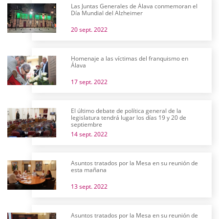
Las Juntas Generales de Álava conmemoran el
Día Mundial del Alzheimer
20 sept. 2022
Homenaje a las víctimas del franquismo en
Álava
17 sept. 2022
El último debate de política general de la
legislatura tendrá lugar los días 19 y 20 de
septiembre
14 sept. 2022
Asuntos tratados por la Mesa en su reunión de
esta mañana
13 sept. 2022
Asuntos tratados por la Mesa en su reunión de