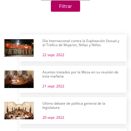
Filtrar
Día Internacional contra la Explotación Sexual y
el Tráfico de Mujeres, Niñas y Niños
22 sept. 2022
Asuntos tratados por la Mesa en su reunión de
esta mañana
21 sept. 2022
Último debate de política general de la
legislatura
20 sept. 2022