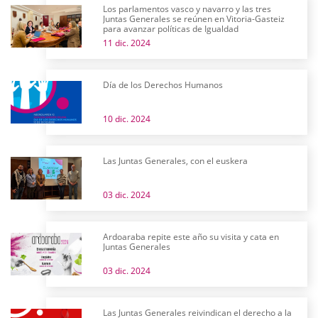
Los parlamentos vasco y navarro y las tres
Juntas Generales se reúnen en Vitoria-Gasteiz
para avanzar políticas de Igualdad
11 dic. 2024
Día de los Derechos Humanos
10 dic. 2024
Las Juntas Generales, con el euskera
03 dic. 2024
Ardoaraba repite este año su visita y cata en
Juntas Generales
03 dic. 2024
Las Juntas Generales reivindican el derecho a la