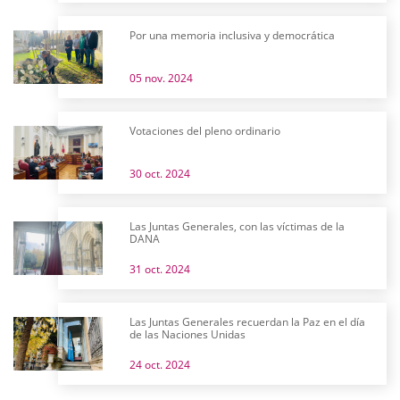
Por una memoria inclusiva y democrática
05 nov. 2024
Votaciones del pleno ordinario
30 oct. 2024
Las Juntas Generales, con las víctimas de la
DANA
31 oct. 2024
Las Juntas Generales recuerdan la Paz en el día
de las Naciones Unidas
24 oct. 2024