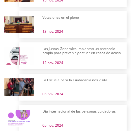
15 nov. 2024
Votaciones en el pleno
13 nov. 2024
Las Juntas Generales implantan un protocolo
propio para prevenir y actuar en casos de acoso
12 nov. 2024
La Escuela para la Ciudadanía nos visita
05 nov. 2024
Día internacional de las personas cuidadoras
05 nov. 2024