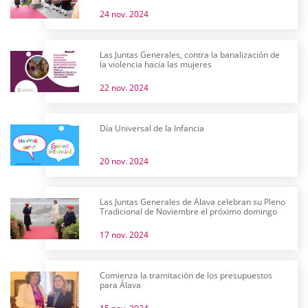
24 nov. 2024
Las Juntas Generales, contra la banalización de
la violencia hacia las mujeres
22 nov. 2024
Día Universal de la Infancia
20 nov. 2024
Las Juntas Generales de Álava celebran su Pleno
Tradicional de Noviembre el próximo domingo
17 nov. 2024
Comienza la tramitación de los presupuestos
para Álava