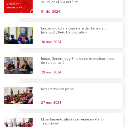
salud, en el Día del Sida
01 dic. 2024
Encuentro con la consejera de Bienestar,
Juventud y Reto Demográfico
30 nov. 2024
Juntas Generales y Emakunde estrechan lazos
de colaboración
29 nov. 2024
Resultados del pleno
27 nov. 2024
El parlamento alavés se reúne en Pleno
Tradicional