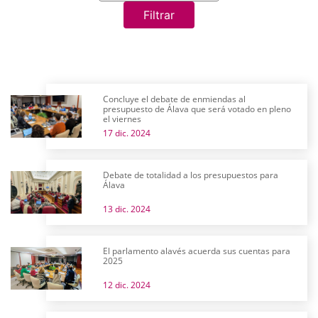
Filtrar
Concluye el debate de enmiendas al
presupuesto de Álava que será votado en pleno
el viernes
17 dic. 2024
Debate de totalidad a los presupuestos para
Álava
13 dic. 2024
El parlamento alavés acuerda sus cuentas para
2025
12 dic. 2024