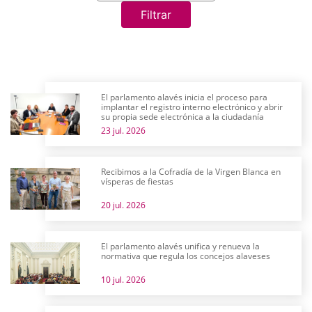
Filtrar
El parlamento alavés inicia el proceso para
implantar el registro interno electrónico y abrir
su propia sede electrónica a la ciudadanía
23 jul. 2026
Recibimos a la Cofradía de la Virgen Blanca en
vísperas de fiestas
20 jul. 2026
El parlamento alavés unifica y renueva la
normativa que regula los concejos alaveses
10 jul. 2026