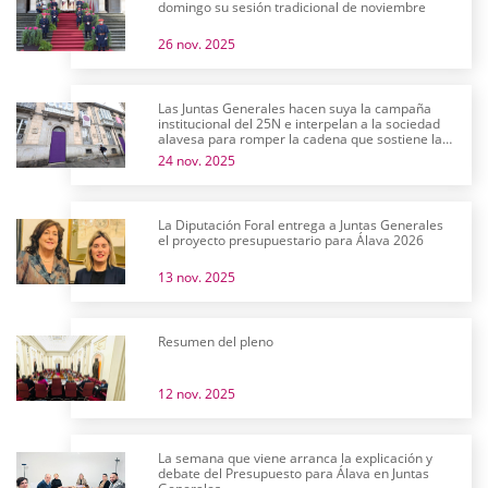
domingo su sesión tradicional de noviembre
26 nov. 2025
Las Juntas Generales hacen suya la campaña
institucional del 25N e interpelan a la sociedad
alavesa para romper la cadena que sostiene la
violencia machista
24 nov. 2025
La Diputación Foral entrega a Juntas Generales
el proyecto presupuestario para Álava 2026
13 nov. 2025
Resumen del pleno
12 nov. 2025
La semana que viene arranca la explicación y
debate del Presupuesto para Álava en Juntas