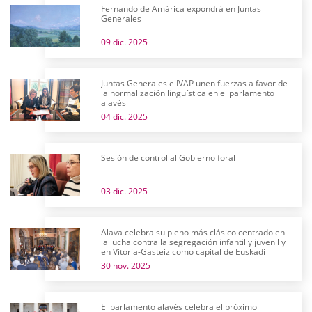
Fernando de Amárica expondrá en Juntas
Generales
09 dic. 2025
Juntas Generales e IVAP unen fuerzas a favor de
la normalización lingüística en el parlamento
alavés
04 dic. 2025
Sesión de control al Gobierno foral
03 dic. 2025
Álava celebra su pleno más clásico centrado en
la lucha contra la segregación infantil y juvenil y
en Vitoria-Gasteiz como capital de Euskadi
30 nov. 2025
El parlamento alavés celebra el próximo