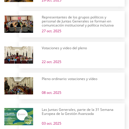
29 oct. 2025
Representantes de los grupos políticos y
personal de Juntas Generales se forman en
comunicación institucional y política inclusiva
27 oct. 2025
Votaciones y video del pleno
22 oct. 2025
Pleno ordinario: votaciones y vídeo
08 oct. 2025
Las Juntas Generales, parte de la 31 Semana
Europea de la Gestión Avanzada
03 oct. 2025