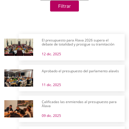
Filtrar
El presupuesto para Álava 2026 supera el
debate de totalidad y prosigue su tramitación
12 dic. 2025
Aprobado el presupuesto del parlamento alavés
11 dic. 2025
Calificadas las enmiendas al presupuesto para
Álava
09 dic. 2025