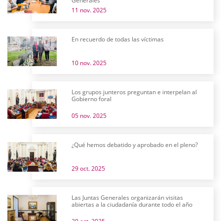
Generales
11 nov. 2025
En recuerdo de todas las víctimas
10 nov. 2025
Los grupos junteros preguntan e interpelan al
Gobierno foral
05 nov. 2025
¿Qué hemos debatido y aprobado en el pleno?
29 oct. 2025
Las Juntas Generales organizarán visitas
abiertas a la ciudadanía durante todo el año