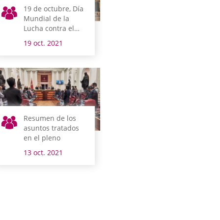
19 de octubre, Día
Mundial de la
Lucha contra el
Cáncer de Mama
19 oct. 2021
Resumen de los
asuntos tratados
en el pleno
13 oct. 2021