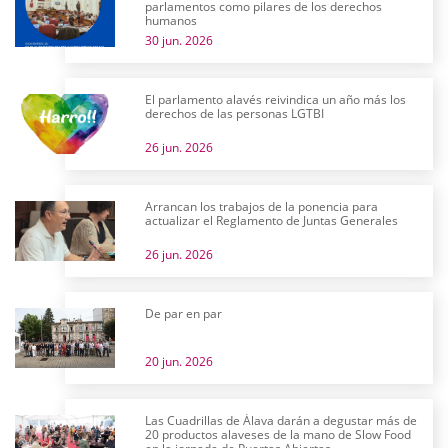
parlamentos como pilares de los derechos
humanos
30 jun. 2026
El parlamento alavés reivindica un año más los
derechos de las personas LGTBI
26 jun. 2026
Arrancan los trabajos de la ponencia para
actualizar el Reglamento de Juntas Generales
26 jun. 2026
De par en par
20 jun. 2026
Las Cuadrillas de Álava darán a degustar más de
20 productos alaveses de la mano de Slow Food