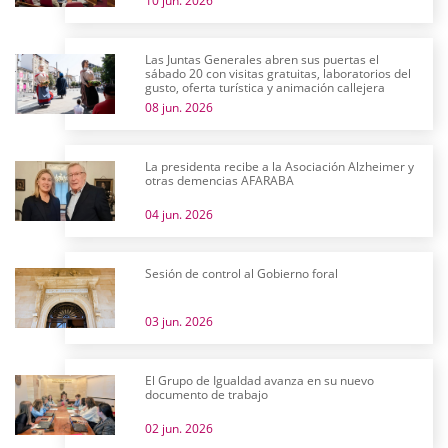
10 jun. 2026
Las Juntas Generales abren sus puertas el
sábado 20 con visitas gratuitas, laboratorios del
gusto, oferta turística y animación callejera
08 jun. 2026
La presidenta recibe a la Asociación Alzheimer y
otras demencias AFARABA
04 jun. 2026
Sesión de control al Gobierno foral
03 jun. 2026
El Grupo de Igualdad avanza en su nuevo
documento de trabajo
02 jun. 2026