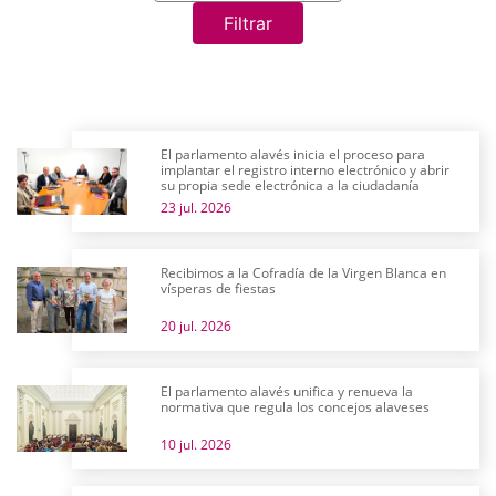
Filtrar
El parlamento alavés inicia el proceso para
implantar el registro interno electrónico y abrir
su propia sede electrónica a la ciudadanía
23 jul. 2026
Recibimos a la Cofradía de la Virgen Blanca en
vísperas de fiestas
20 jul. 2026
El parlamento alavés unifica y renueva la
normativa que regula los concejos alaveses
10 jul. 2026