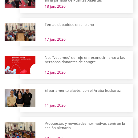
en la jornada de Puertas Abiertas
18 jun. 2026
Temas debatidos en el pleno
17 jun. 2026
Nos “vestimos” de rojo en reconocimiento a las
personas donantes de sangre
12 jun. 2026
El parlamento alavés, con el Araba Euskaraz
11 jun. 2026
Propuestas y novedades normativas centran la
sesión plenaria