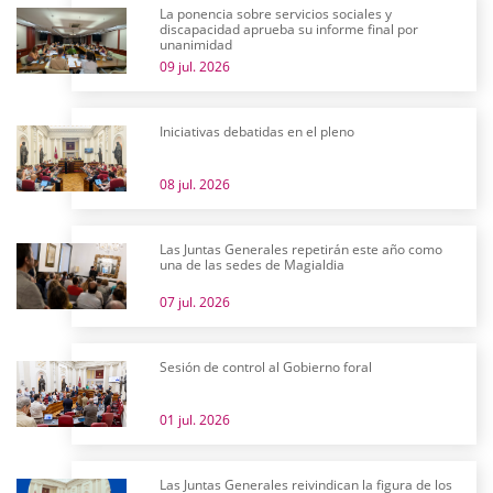
La ponencia sobre servicios sociales y
discapacidad aprueba su informe final por
unanimidad
09 jul. 2026
Iniciativas debatidas en el pleno
08 jul. 2026
Las Juntas Generales repetirán este año como
una de las sedes de Magialdia
07 jul. 2026
Sesión de control al Gobierno foral
01 jul. 2026
Las Juntas Generales reivindican la figura de los