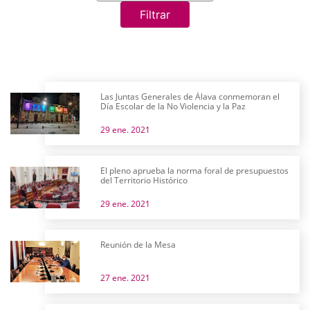
Filtrar
Las Juntas Generales de Álava conmemoran el
Día Escolar de la No Violencia y la Paz
29 ene. 2021
El pleno aprueba la norma foral de presupuestos
del Territorio Histórico
29 ene. 2021
Reunión de la Mesa
27 ene. 2021