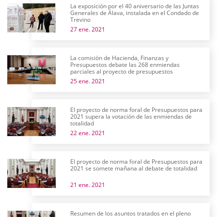
La exposición por el 40 aniversario de las Juntas
Generales de Álava, instalada en el Condado de
Trevino
27 ene. 2021
La comisión de Hacienda, Finanzas y
Presupuestos debate las 268 enmiendas
parciales al proyecto de presupuestos
25 ene. 2021
El proyecto de norma foral de Presupuestos para
2021 supera la votación de las enmiendas de
totalidad
22 ene. 2021
El proyecto de norma foral de Presupuestos para
2021 se somete mañana al debate de totalidad
21 ene. 2021
Resumen de los asuntos tratados en el pleno