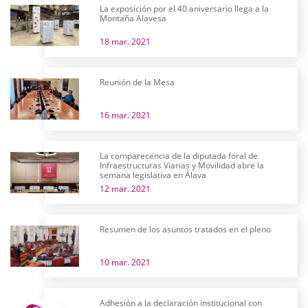
La exposición por el 40 aniversario llega a la
Montaña Alavesa
18 mar. 2021
Reunión de la Mesa
16 mar. 2021
La comparecencia de la diputada foral de
Infraestructuras Viarias y Movilidad abre la
semana legislativa en Álava
12 mar. 2021
Resumen de los asuntos tratados en el pleno
10 mar. 2021
Adhesión a la declaración institucional con