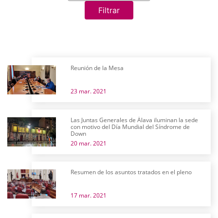
Filtrar
Reunión de la Mesa
23 mar. 2021
Las Juntas Generales de Álava iluminan la sede
con motivo del Día Mundial del Síndrome de
Down
20 mar. 2021
Resumen de los asuntos tratados en el pleno
17 mar. 2021