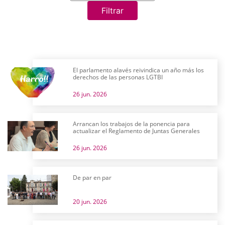
Filtrar
El parlamento alavés reivindica un año más los
derechos de las personas LGTBI
26 jun. 2026
Arrancan los trabajos de la ponencia para
actualizar el Reglamento de Juntas Generales
26 jun. 2026
De par en par
20 jun. 2026