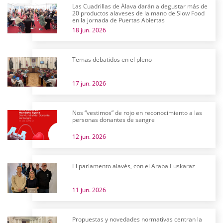
Las Cuadrillas de Álava darán a degustar más de
20 productos alaveses de la mano de Slow Food
en la jornada de Puertas Abiertas
18 jun. 2026
Temas debatidos en el pleno
17 jun. 2026
Nos “vestimos” de rojo en reconocimiento a las
personas donantes de sangre
12 jun. 2026
El parlamento alavés, con el Araba Euskaraz
11 jun. 2026
Propuestas y novedades normativas centran la