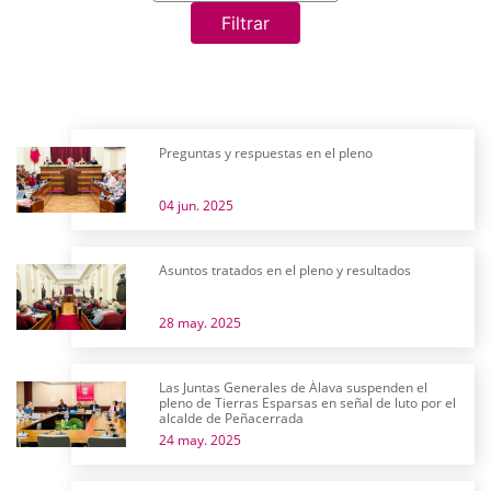
Filtrar
Preguntas y respuestas en el pleno
04 jun. 2025
Asuntos tratados en el pleno y resultados
28 may. 2025
Las Juntas Generales de Álava suspenden el
pleno de Tierras Esparsas en señal de luto por el
alcalde de Peñacerrada
24 may. 2025