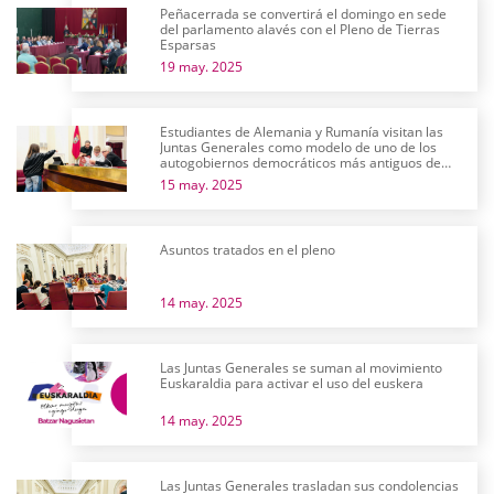
Peñacerrada se convertirá el domingo en sede
del parlamento alavés con el Pleno de Tierras
Esparsas
19 may. 2025
Estudiantes de Alemania y Rumanía visitan las
Juntas Generales como modelo de uno de los
autogobiernos democráticos más antiguos de
Europa
15 may. 2025
Asuntos tratados en el pleno
14 may. 2025
Las Juntas Generales se suman al movimiento
Euskaraldia para activar el uso del euskera
14 may. 2025
Las Juntas Generales trasladan sus condolencias