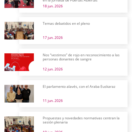
en la jornada de Puertas Abiertas
18 jun. 2026
Temas debatidos en el pleno
17 jun. 2026
Nos “vestimos” de rojo en reconocimiento a las
personas donantes de sangre
12 jun. 2026
El parlamento alavés, con el Araba Euskaraz
11 jun. 2026
Propuestas y novedades normativas centran la
sesión plenaria