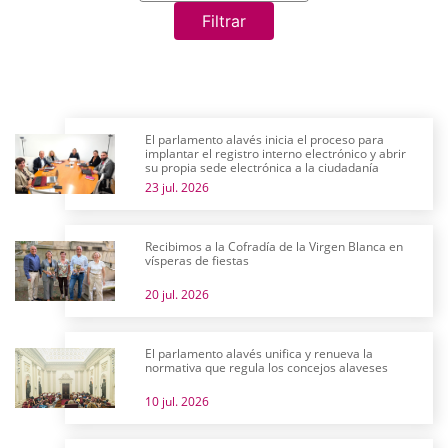
Filtrar
El parlamento alavés inicia el proceso para
implantar el registro interno electrónico y abrir
su propia sede electrónica a la ciudadanía
23 jul. 2026
Recibimos a la Cofradía de la Virgen Blanca en
vísperas de fiestas
20 jul. 2026
El parlamento alavés unifica y renueva la
normativa que regula los concejos alaveses
10 jul. 2026