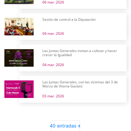
06 mar. 2026
Sesión de control a la Diputación
04 mar. 2026
Las Juntas Generales invitan a cultivar y hacer
crecer la Igualdad
04 mar. 2026
Las Juntas Generales, con las víctimas del 3 de
Marzo de Vitoria-Gasteiz
03 mar. 2026
40 entradas