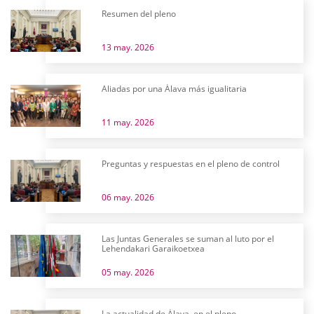
Resumen del pleno
13 may. 2026
Aliadas por una Álava más igualitaria
11 may. 2026
Preguntas y respuestas en el pleno de control
06 may. 2026
Las Juntas Generales se suman al luto por el
Lehendakari Garaikoetxea
05 may. 2026
La actualidad de Álava, en el pleno