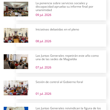
La ponencia sobre servicios sociales y
discapacidad aprueba su informe final por
unanimidad
09 jul. 2026
Iniciativas debatidas en el pleno
08 jul. 2026
Las Juntas Generales repetirán este año como
una de las sedes de Magialdia
07 jul. 2026
Sesión de control al Gobierno foral
01 jul. 2026
Las Juntas Generales reivindican la figura de los