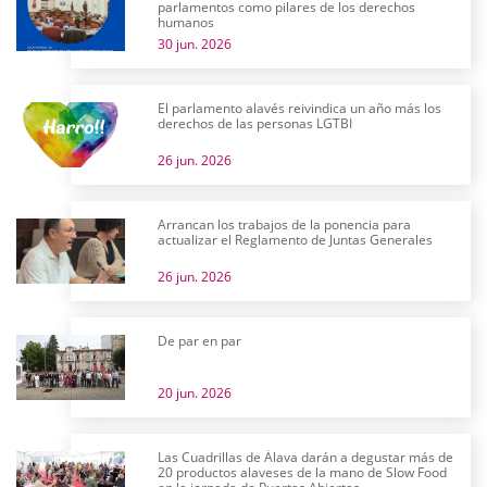
parlamentos como pilares de los derechos
humanos
30 jun. 2026
El parlamento alavés reivindica un año más los
derechos de las personas LGTBI
26 jun. 2026
Arrancan los trabajos de la ponencia para
actualizar el Reglamento de Juntas Generales
26 jun. 2026
De par en par
20 jun. 2026
Las Cuadrillas de Álava darán a degustar más de
20 productos alaveses de la mano de Slow Food