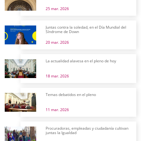
25 mar. 2026
Juntas contra la soledad, en el Día Mundial del
Síndrome de Down
20 mar. 2026
La actualidad alavesa en el pleno de hoy
18 mar. 2026
Temas debatidos en el pleno
11 mar. 2026
Procuradoras, empleadas y ciudadanía cultivan
juntas la Igualdad