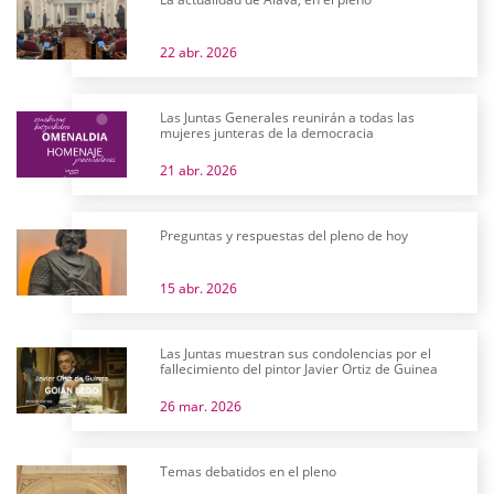
22 abr. 2026
Las Juntas Generales reunirán a todas las
mujeres junteras de la democracia
21 abr. 2026
Preguntas y respuestas del pleno de hoy
15 abr. 2026
Las Juntas muestran sus condolencias por el
fallecimiento del pintor Javier Ortiz de Guinea
26 mar. 2026
Temas debatidos en el pleno