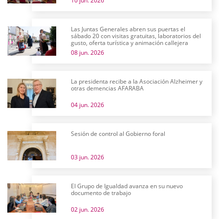
10 jun. 2026
Las Juntas Generales abren sus puertas el
sábado 20 con visitas gratuitas, laboratorios del
gusto, oferta turística y animación callejera
08 jun. 2026
La presidenta recibe a la Asociación Alzheimer y
otras demencias AFARABA
04 jun. 2026
Sesión de control al Gobierno foral
03 jun. 2026
El Grupo de Igualdad avanza en su nuevo
documento de trabajo
02 jun. 2026