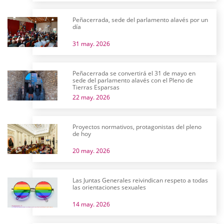
Peñacerrada, sede del parlamento alavés por un
día
31 may. 2026
Peñacerrada se convertirá el 31 de mayo en
sede del parlamento alavés con el Pleno de
Tierras Esparsas
22 may. 2026
Proyectos normativos, protagonistas del pleno
de hoy
20 may. 2026
Las Juntas Generales reivindican respeto a todas
las orientaciones sexuales
14 may. 2026