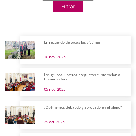
Filtrar
En recuerdo de todas las víctimas
10 nov. 2025
Los grupos junteros preguntan e interpelan al
Gobierno foral
05 nov. 2025
¿Qué hemos debatido y aprobado en el pleno?
29 oct. 2025