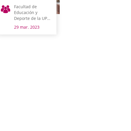
Facultad de
Educación y
Deporte de la UPV-
EHU
29 mar. 2023