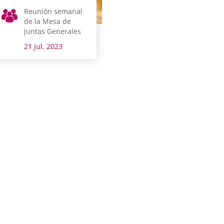
Reunión semanal
de la Mesa de
Juntas Generales
21 jul. 2023