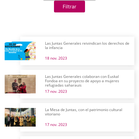
Filtrar
Las Juntas Generales reivindican los derechos de
la infancia
18 nov. 2023
Las Juntas Generales colaboran con Euskal
Fondoa en su proyecto de apoyo a mujeres
refugiadas saharauis
17 nov. 2023
La Mesa de Juntas, con el patrimonio cultural
vitoriano
17 nov. 2023