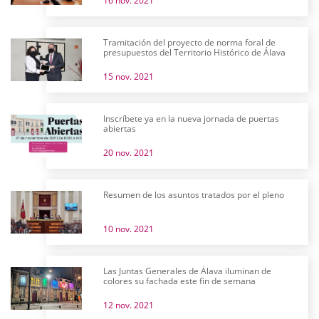
16 nov. 2021
Tramitación del proyecto de norma foral de
presupuestos del Territorio Histórico de Álava
15 nov. 2021
Inscríbete ya en la nueva jornada de puertas
abiertas
20 nov. 2021
Resumen de los asuntos tratados por el pleno
10 nov. 2021
Las Juntas Generales de Álava iluminan de
colores su fachada este fin de semana
12 nov. 2021