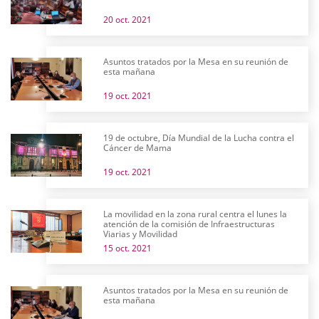
20 oct. 2021
Asuntos tratados por la Mesa en su reunión de
esta mañana
19 oct. 2021
19 de octubre, Día Mundial de la Lucha contra el
Cáncer de Mama
19 oct. 2021
La movilidad en la zona rural centra el lunes la
atención de la comisión de Infraestructuras
Viarias y Movilidad
15 oct. 2021
Asuntos tratados por la Mesa en su reunión de
esta mañana