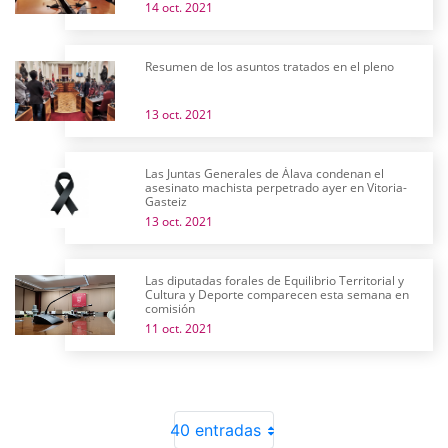
14 oct. 2021
Resumen de los asuntos tratados en el pleno
13 oct. 2021
Las Juntas Generales de Álava condenan el
asesinato machista perpetrado ayer en Vitoria-
Gasteiz
13 oct. 2021
Las diputadas forales de Equilibrio Territorial y
Cultura y Deporte comparecen esta semana en
comisión
11 oct. 2021
40 entradas