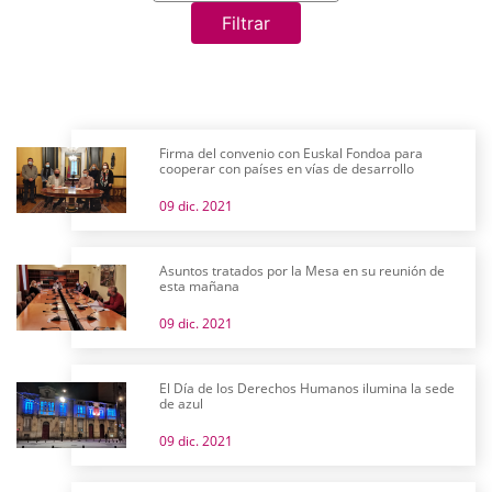
Filtrar
Firma del convenio con Euskal Fondoa para
cooperar con países en vías de desarrollo
09 dic. 2021
Asuntos tratados por la Mesa en su reunión de
esta mañana
09 dic. 2021
El Día de los Derechos Humanos ilumina la sede
de azul
09 dic. 2021