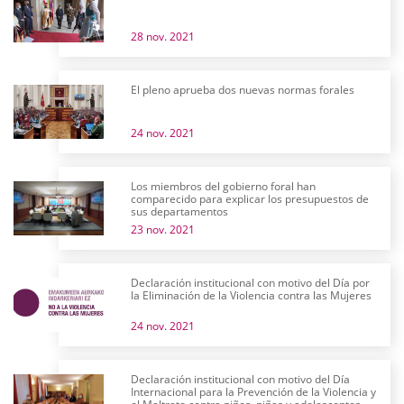
28 nov. 2021
El pleno aprueba dos nuevas normas forales
24 nov. 2021
Los miembros del gobierno foral han
comparecido para explicar los presupuestos de
sus departamentos
23 nov. 2021
Declaración institucional con motivo del Día por
la Eliminación de la Violencia contra las Mujeres
24 nov. 2021
Declaración institucional con motivo del Día
Internacional para la Prevención de la Violencia y