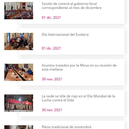
Sesión de control al gobierno foral
correspondiente al mes de diciembre
01 dic. 2021
Día Internacional del Euskera
01 dic. 2021
Asuntos tratados por la Mesa en su reunión de
esta mañana
30 nov. 2021
La sede se tiñe de rojo en el Día Mundial de la
Lucha contra el Sida
30 nov. 2021
Pleno tradicional de noviembre