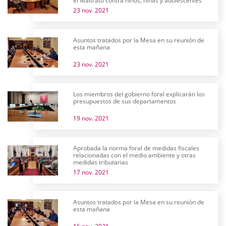
el Maltrato contra niños, niñas y adolescentes
23 nov. 2021
Asuntos tratados por la Mesa en su reunión de
esta mañana
23 nov. 2021
Los miembros del gobierno foral explicarán los
presupuestos de sus departamentos
19 nov. 2021
Aprobada la norma foral de medidas fiscales
relacionadas con el medio ambiente y otras
medidas tributarias
17 nov. 2021
Asuntos tratados por la Mesa en su reunión de
esta mañana