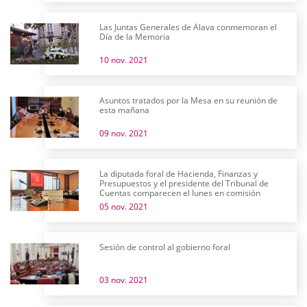
Las Juntas Generales de Álava conmemoran el
Día de la Memoria
10 nov. 2021
Asuntos tratados por la Mesa en su reunión de
esta mañana
09 nov. 2021
La diputada foral de Hacienda, Finanzas y
Presupuestos y el presidente del Tribunal de
Cuentas comparecen el lunes en comisión
05 nov. 2021
Sesión de control al gobierno foral
03 nov. 2021