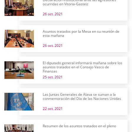
ocurridas en Vitoria-Gasteiz
26 oct. 2021
Asuntos tratados por la Mesa en su reunión de
esta mañana
26 oct. 2021
El diputado general informará mañana sobre los
asuntos tratados en el Consejo Vasco de
Finanzas
25 oct. 2021
Las Juntas Generales de Álava se suman a la
conmemoración del Día de las Naciones Unidas
22 oct. 2021
Resumen de los asuntos tratados en el pleno