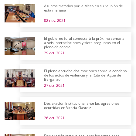
Asuntos tratados por la Mesa en su reunión de
esta mañana
02 nov. 2021
El gobierno foral contestará la próxima semana
a seis interpelaciones y siete preguntas en el
pleno de control
29 oct. 2021
El pleno aprueba dos mociones sobre la condena
de los actos de violencia y la Ruta del Agua de
Berganzo
27 oct. 2021
Declaración institucional ante las agresiones
ocurridas en Vitoria-Gasteiz
26 oct. 2021
Declaración institucional ante las agresiones