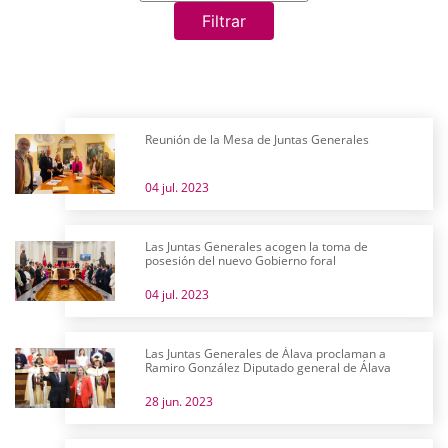
Filtrar
Reunión de la Mesa de Juntas Generales
04 jul. 2023
Las Juntas Generales acogen la toma de
posesión del nuevo Gobierno foral
04 jul. 2023
Las Juntas Generales de Álava proclaman a
Ramiro González Diputado general de Álava
28 jun. 2023