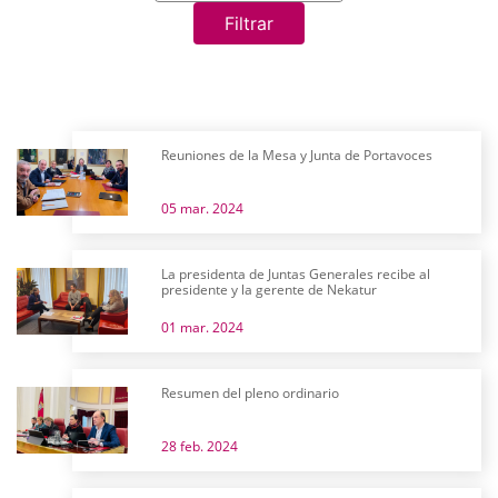
Filtrar
Reuniones de la Mesa y Junta de Portavoces
05 mar. 2024
La presidenta de Juntas Generales recibe al
presidente y la gerente de Nekatur
01 mar. 2024
Resumen del pleno ordinario
28 feb. 2024